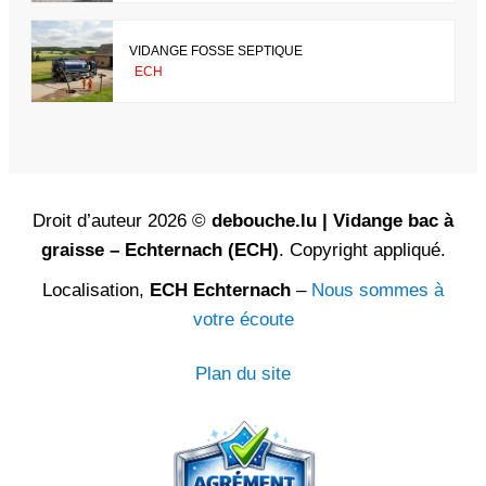
VIDANGE FOSSE SEPTIQUE
ECH
Droit d’auteur 2026 ©
debouche.lu | Vidange bac à
graisse – Echternach (ECH)
. Copyright appliqué.
Localisation,
ECH Echternach
–
Nous sommes à
votre écoute
Plan du site