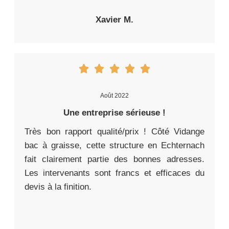
Xavier M.
Août 2022
Une entreprise sérieuse !
Très bon rapport qualité/prix ! Côté Vidange
bac à graisse, cette structure en Echternach
fait clairement partie des bonnes adresses.
Les intervenants sont francs et efficaces du
devis à la finition.