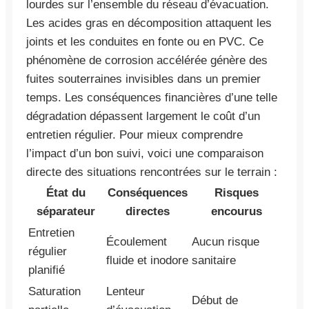
lourdes sur l’ensemble du réseau d’évacuation.
Les acides gras en décomposition attaquent les
joints et les conduites en fonte ou en PVC. Ce
phénomène de corrosion accélérée génère des
fuites souterraines invisibles dans un premier
temps. Les conséquences financières d’une telle
dégradation dépassent largement le coût d’un
entretien régulier. Pour mieux comprendre
l’impact d’un bon suivi, voici une comparaison
directe des situations rencontrées sur le terrain :
État du
Conséquences
Risques
séparateur
directes
encourus
Entretien
Écoulement
Aucun risque
régulier
fluide et inodore
sanitaire
planifié
Saturation
Lenteur
Début de