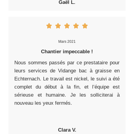
Gaël L.
Mars 2021
Chantier impeccable !
Nous sommes passés par ce prestataire pour
leurs services de Vidange bac à graisse en
Echternach. Le travail est nickel, le suivi a été
complet du début à la fin, et l’équipe est
sérieuse et humaine. Je les solliciterai à
nouveau les yeux fermés.
Clara V.