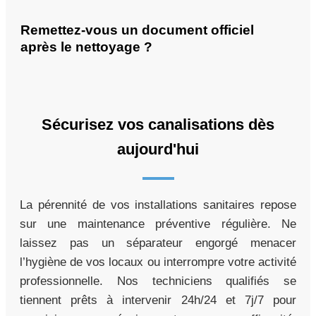
Remettez-vous un document officiel
après le nettoyage ?
Sécurisez vos canalisations dès
aujourd'hui
La pérennité de vos installations sanitaires repose
sur une maintenance préventive régulière. Ne
laissez pas un séparateur engorgé menacer
l’hygiène de vos locaux ou interrompre votre activité
professionnelle. Nos techniciens qualifiés se
tiennent prêts à intervenir 24h/24 et 7j/7 pour