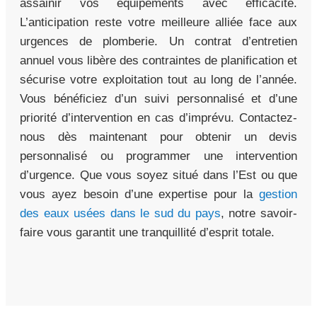
assainir vos équipements avec efficacité.
L’anticipation reste votre meilleure alliée face aux
urgences de plomberie. Un contrat d’entretien
annuel vous libère des contraintes de planification et
sécurise votre exploitation tout au long de l’année.
Vous bénéficiez d’un suivi personnalisé et d’une
priorité d’intervention en cas d’imprévu. Contactez-
nous dès maintenant pour obtenir un devis
personnalisé ou programmer une intervention
d’urgence. Que vous soyez situé dans l’Est ou que
vous ayez besoin d’une expertise pour la
gestion
des eaux usées dans le sud du pays
, notre savoir-
faire vous garantit une tranquillité d’esprit totale.