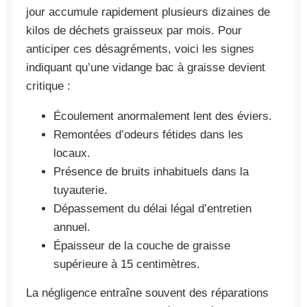
jour accumule rapidement plusieurs dizaines de
kilos de déchets graisseux par mois. Pour
anticiper ces désagréments, voici les signes
indiquant qu’une vidange bac à graisse devient
critique :
Écoulement anormalement lent des éviers.
Remontées d’odeurs fétides dans les
locaux.
Présence de bruits inhabituels dans la
tuyauterie.
Dépassement du délai légal d’entretien
annuel.
Épaisseur de la couche de graisse
supérieure à 15 centimètres.
La négligence entraîne souvent des réparations