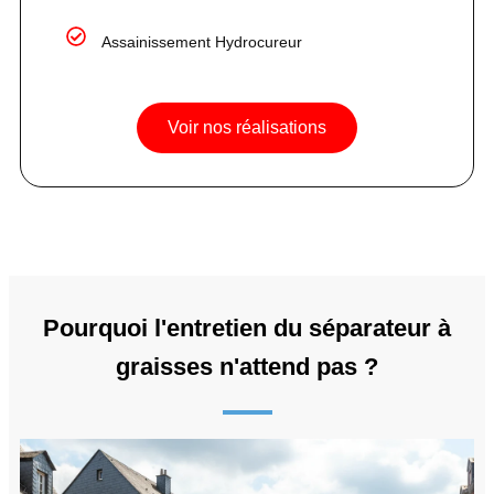
Assainissement Hydrocureur
Voir nos réalisations
Pourquoi l'entretien du séparateur à
graisses n'attend pas ?