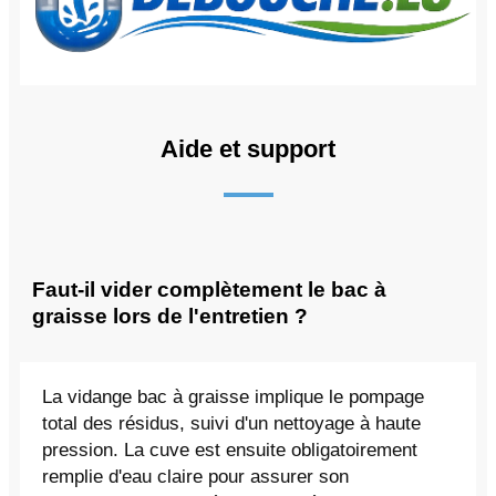
Aide et support
Faut-il vider complètement le bac à
graisse lors de l'entretien ?
La vidange bac à graisse implique le pompage
total des résidus, suivi d'un nettoyage à haute
pression. La cuve est ensuite obligatoirement
remplie d'eau claire pour assurer son