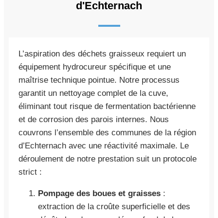
d'Echternach
L’aspiration des déchets graisseux requiert un
équipement hydrocureur spécifique et une
maîtrise technique pointue. Notre processus
garantit un nettoyage complet de la cuve,
éliminant tout risque de fermentation bactérienne
et de corrosion des parois internes. Nous
couvrons l’ensemble des communes de la région
d’Echternach avec une réactivité maximale. Le
déroulement de notre prestation suit un protocole
strict :
Pompage des boues et graisses
:
extraction de la croûte superficielle et des