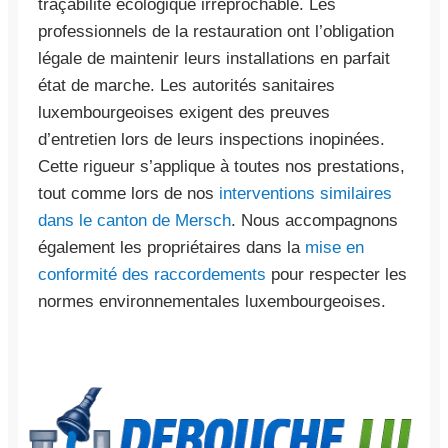
traçabilité écologique irréprochable. Les
professionnels de la restauration ont l’obligation
légale de maintenir leurs installations en parfait
état de marche. Les autorités sanitaires
luxembourgeoises exigent des preuves
d’entretien lors de leurs inspections inopinées.
Cette rigueur s’applique à toutes nos prestations,
tout comme lors de nos
interventions similaires
dans le canton de Mersch
. Nous accompagnons
également les propriétaires dans la
mise en
conformité des raccordements
pour respecter les
normes environnementales luxembourgeoises.