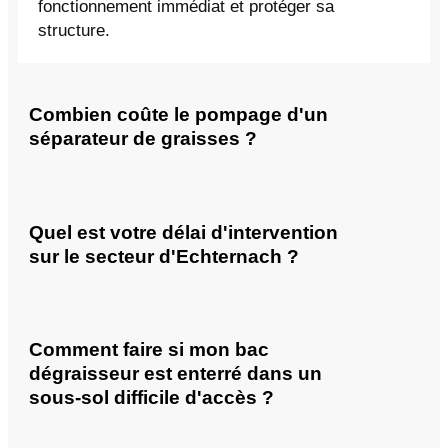
fonctionnement immédiat et protéger sa
structure.
Combien coûte le pompage d'un
séparateur de graisses ?
Quel est votre délai d'intervention
sur le secteur d'Echternach ?
Comment faire si mon bac
dégraisseur est enterré dans un
sous-sol difficile d'accès ?