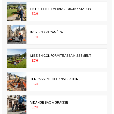
ENTRETIEN ET VIDANGE MICRO-STATION
ECH
INSPECTION CAMÉRA
ECH
MISE EN CONFORMITÉ ASSAINISSEMENT
ECH
TERRASSEMENT CANALISATION
ECH
VIDANGE BAC À GRAISSE
ECH