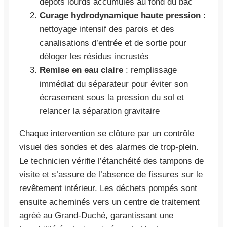
dépôts lourds accumulés au fond du bac
Curage hydrodynamique haute pression
:
nettoyage intensif des parois et des
canalisations d’entrée et de sortie pour
déloger les résidus incrustés
Remise en eau claire
: remplissage
immédiat du séparateur pour éviter son
écrasement sous la pression du sol et
relancer la séparation gravitaire
Chaque intervention se clôture par un contrôle
visuel des sondes et des alarmes de trop-plein.
Le technicien vérifie l’étanchéité des tampons de
visite et s’assure de l’absence de fissures sur le
revêtement intérieur. Les déchets pompés sont
ensuite acheminés vers un centre de traitement
agréé au Grand-Duché, garantissant une