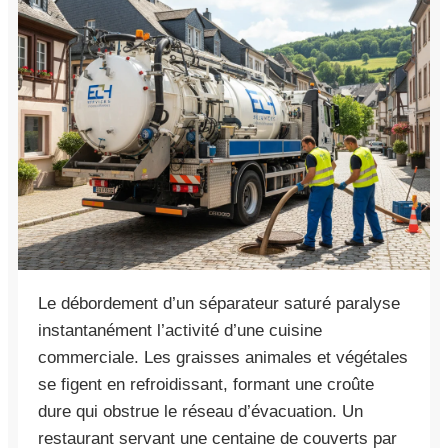
Le débordement d’un séparateur saturé paralyse
instantanément l’activité d’une cuisine
commerciale. Les graisses animales et végétales
se figent en refroidissant, formant une croûte
dure qui obstrue le réseau d’évacuation. Un
restaurant servant une centaine de couverts par