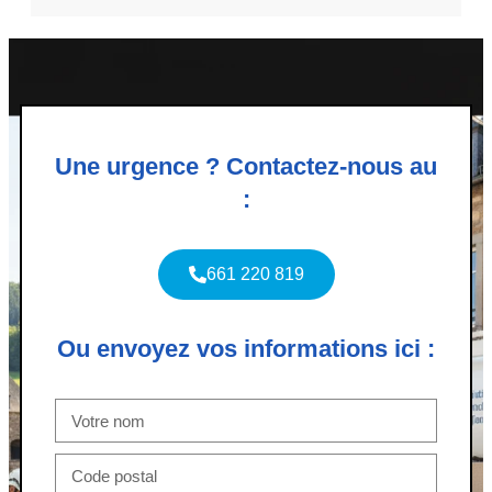
Une urgence ? Contactez-nous au
:
661 220 819
Ou envoyez vos informations ici :