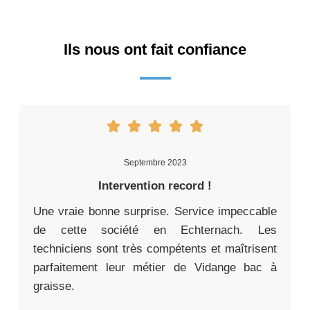
Ils nous ont fait confiance
Septembre 2023
Intervention record !
Une vraie bonne surprise. Service impeccable
de cette société en Echternach. Les
techniciens sont très compétents et maîtrisent
parfaitement leur métier de Vidange bac à
graisse.