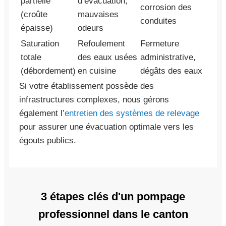
partielle
d’évacuation,
corrosion des
(croûte
mauvaises
conduites
épaisse)
odeurs
Saturation
Refoulement
Fermeture
totale
des eaux usées
administrative,
(débordement)
en cuisine
dégâts des eaux
Si votre établissement possède des
infrastructures complexes, nous gérons
également l’
entretien des systèmes de relevage
pour assurer une évacuation optimale vers les
égouts publics.
3 étapes clés d'un pompage
professionnel dans le canton