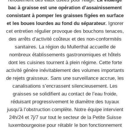
bac à graisse est une opération d’assainissement
consistant à pomper les graisses figées en surface
et les boues lourdes au fond du séparateur.
Ignorer
cet entretien régulier provoque des bouchons tenaces,
des arrêts d’activité coûteux et des non-conformités
sanitaires. La région du Mullerthal accueille de
nombreux établissements gastronomiques et hôtels
dont les cuisines tournent à plein régime. Cette forte
activité génère inévitablement des volumes importants
de rejets graisseux. Sans une surveillance accrue, les
canalisations s’encrassent silencieusement. Les
graisses se solidifient au contact de l’eau froide,
réduisant progressivement le diamètre des tuyaux
jusqu’à l’obstruction complète. Notre équipe intervient
24h/24 et 7j/7 sur tout le secteur de la Petite Suisse
luxembourgeoise pour rétablir le bon fonctionnement