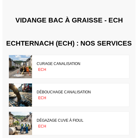
VIDANGE BAC À GRAISSE - ECH
ECHTERNACH (ECH) : NOS SERVICES
CURAGE CANALISATION
ECH
DÉBOUCHAGE CANALISATION
ECH
DÉGAZAGE CUVE À FIOUL
ECH