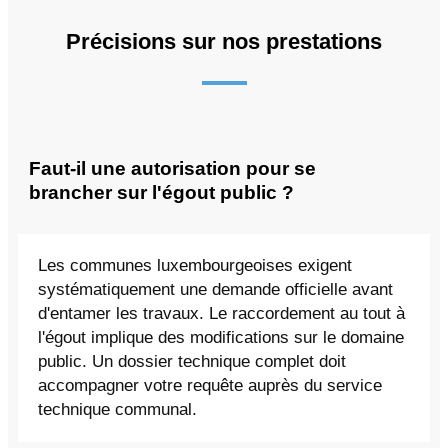
Précisions sur nos prestations
Faut-il une autorisation pour se
brancher sur l'égout public ?
Les communes luxembourgeoises exigent
systématiquement une demande officielle avant
d'entamer les travaux. Le raccordement au tout à
l'égout implique des modifications sur le domaine
public. Un dossier technique complet doit
accompagner votre requête auprès du service
technique communal.