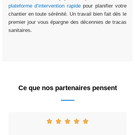
plateforme d’intervention rapide
pour planifier votre
chantier en toute sérénité. Un travail bien fait dès le
premier jour vous épargne des décennies de tracas
sanitaires.
Ce que nos partenaires pensent