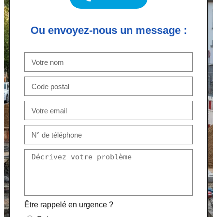
Ou envoyez-nous un message :
Être rappelé en urgence ?