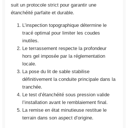
suit un protocole strict pour garantir une
étanchéité parfaite et durable.
L’inspection topographique détermine le
tracé optimal pour limiter les coudes
inutiles.
Le terrassement respecte la profondeur
hors gel imposée par la réglementation
locale.
La pose du lit de sable stabilise
définitivement la conduite principale dans la
tranchée.
Le test d’étanchéité sous pression valide
l’installation avant le remblaiement final.
La remise en état minutieuse restitue le
terrain dans son aspect d’origine.