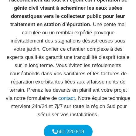
génie civil visant à acheminer les eaux usées
domestiques vers le collecteur public pour leur
traitement en station d’épuration.
Une pente mal
calculée ou un remblai expédié provoque
inévitablement des stagnations désastreuses sous
votre jardin. Confier ce chantier complexe à des
experts qualifiés garantit une tranquillité d’esprit totale
sur le long terme. Vous évitez les refoulements
nauséabonds dans vos sanitaires et les factures de
réparation exorbitantes liées aux affaissements de
terrain. Prenez les devants en planifiant votre projet
via notre formulaire de
contact
. Notre équipe technique
intervient 24h/24 et 7j/7 sur toute la région Sud pour
sécuriser vos installations.
661 220 819