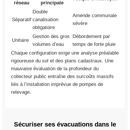
réseau
principale
Double
Amende communale
Séparatif
canalisation
sévère
obligatoire
Gestion des gros
Débordement par
Unitaire
volumes d’eau
temps de forte pluie
Chaque configuration exige une analyse préalable
rigoureuse du sol et des plans cadastraux. Une
mauvaise évaluation de la profondeur du
collecteur public entraîne des surcoûts massifs
liés à l’installation imprévue de pompes de
relevage.
Sécuriser ses évacuations dans le