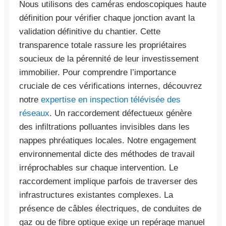
Nous utilisons des caméras endoscopiques haute
définition pour vérifier chaque jonction avant la
validation définitive du chantier. Cette
transparence totale rassure les propriétaires
soucieux de la pérennité de leur investissement
immobilier. Pour comprendre l’importance
cruciale de ces vérifications internes, découvrez
notre
expertise en inspection télévisée des
réseaux
. Un raccordement défectueux génère
des infiltrations polluantes invisibles dans les
nappes phréatiques locales. Notre engagement
environnemental dicte des méthodes de travail
irréprochables sur chaque intervention. Le
raccordement implique parfois de traverser des
infrastructures existantes complexes. La
présence de câbles électriques, de conduites de
gaz ou de fibre optique exige un repérage manuel