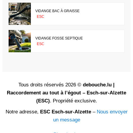
VIDANGE BAC À GRAISSE
ESC
VIDANGE FOSSE SEPTIQUE
ESC
Tous droits réservés 2026 ©
debouche.lu |
Raccordement au tout à l’égout – Esch-sur-Alzette
(ESC)
. Propriété exclusive.
Notre adresse,
ESC Esch-sur-Alzette
–
Nous envoyer
un message