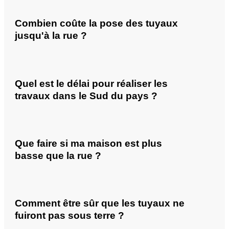
Combien coûte la pose des tuyaux
jusqu'à la rue ?
Quel est le délai pour réaliser les
travaux dans le Sud du pays ?
Que faire si ma maison est plus
basse que la rue ?
Comment être sûr que les tuyaux ne
fuiront pas sous terre ?