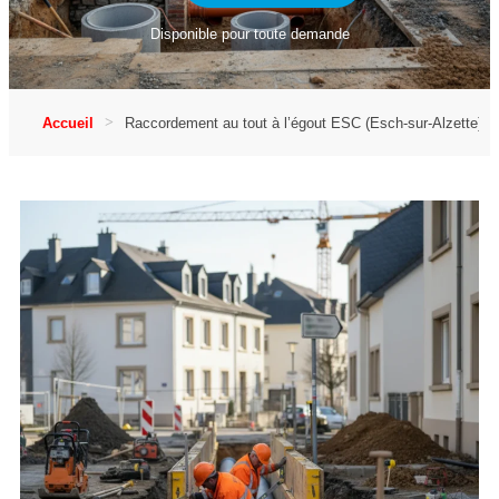
Disponible pour toute demande
Accueil
Raccordement au tout à l’égout ESC (Esch-sur-Alzette)