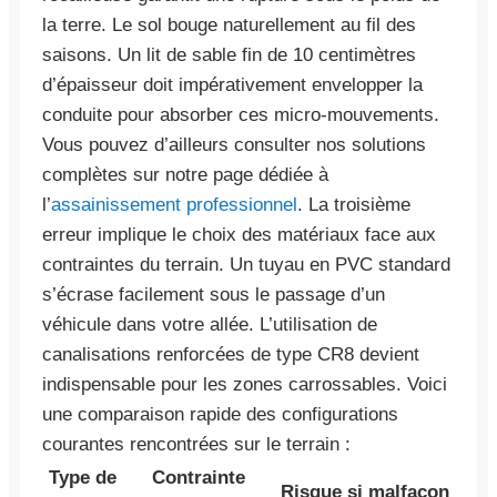
la terre. Le sol bouge naturellement au fil des
saisons. Un lit de sable fin de 10 centimètres
d’épaisseur doit impérativement envelopper la
conduite pour absorber ces micro-mouvements.
Vous pouvez d’ailleurs consulter nos solutions
complètes sur notre page dédiée à
l’
assainissement professionnel
. La troisième
erreur implique le choix des matériaux face aux
contraintes du terrain. Un tuyau en PVC standard
s’écrase facilement sous le passage d’un
véhicule dans votre allée. L’utilisation de
canalisations renforcées de type CR8 devient
indispensable pour les zones carrossables. Voici
une comparaison rapide des configurations
courantes rencontrées sur le terrain :
Type de
Contrainte
Risque si malfaçon