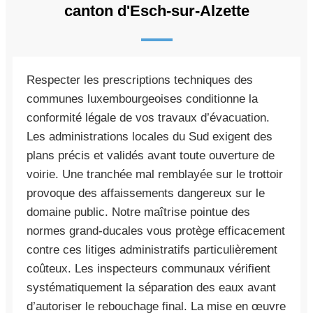
canton d'Esch-sur-Alzette
Respecter les prescriptions techniques des
communes luxembourgeoises conditionne la
conformité légale de vos travaux d’évacuation.
Les administrations locales du Sud exigent des
plans précis et validés avant toute ouverture de
voirie. Une tranchée mal remblayée sur le trottoir
provoque des affaissements dangereux sur le
domaine public. Notre maîtrise pointue des
normes grand-ducales vous protège efficacement
contre ces litiges administratifs particulièrement
coûteux. Les inspecteurs communaux vérifient
systématiquement la séparation des eaux avant
d’autoriser le rebouchage final. La mise en œuvre