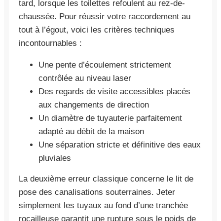
tard, lorsque les toilettes refoulent au rez-de-
chaussée. Pour réussir votre raccordement au
tout à l’égout, voici les critères techniques
incontournables :
Une pente d’écoulement strictement
contrôlée au niveau laser
Des regards de visite accessibles placés
aux changements de direction
Un diamètre de tuyauterie parfaitement
adapté au débit de la maison
Une séparation stricte et définitive des eaux
pluviales
La deuxième erreur classique concerne le lit de
pose des canalisations souterraines. Jeter
simplement les tuyaux au fond d’une tranchée
rocailleuse garantit une rupture sous le poids de