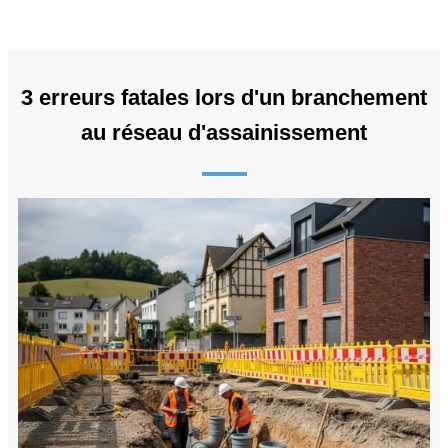
3 erreurs fatales lors d'un branchement
au réseau d'assainissement