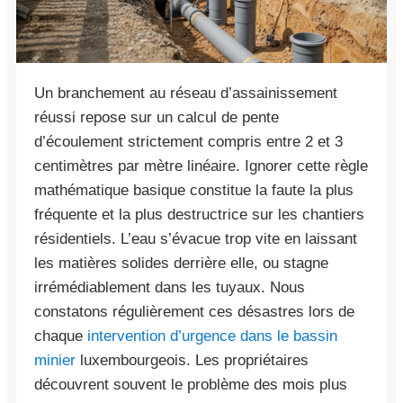
Un branchement au réseau d’assainissement
réussi repose sur un calcul de pente
d’écoulement strictement compris entre 2 et 3
centimètres par mètre linéaire. Ignorer cette règle
mathématique basique constitue la faute la plus
fréquente et la plus destructrice sur les chantiers
résidentiels. L’eau s’évacue trop vite en laissant
les matières solides derrière elle, ou stagne
irrémédiablement dans les tuyaux. Nous
constatons régulièrement ces désastres lors de
chaque
intervention d’urgence dans le bassin
minier
luxembourgeois. Les propriétaires
découvrent souvent le problème des mois plus