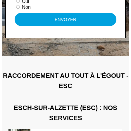
Oui
Non
ENVOYER
RACCORDEMENT AU TOUT À L'ÉGOUT -
ESC
ESCH-SUR-ALZETTE (ESC) : NOS
SERVICES