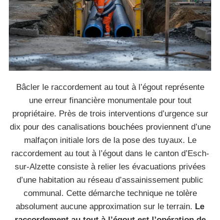
Bâcler le raccordement au tout à l’égout représente
une erreur financière monumentale pour tout
propriétaire. Près de trois interventions d’urgence sur
dix pour des canalisations bouchées proviennent d’une
malfaçon initiale lors de la pose des tuyaux. Le
raccordement au tout à l’égout dans le canton d’Esch-
sur-Alzette consiste à relier les évacuations privées
d’une habitation au réseau d’assainissement public
communal. Cette démarche technique ne tolère
absolument aucune approximation sur le terrain.
Le
raccordement au tout à l’égout est l’opération de