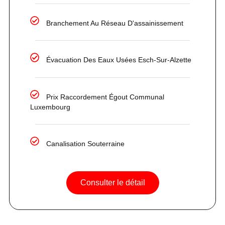
Branchement Au Réseau D'assainissement
Évacuation Des Eaux Usées Esch-Sur-Alzette
Prix Raccordement Égout Communal
Luxembourg
Canalisation Souterraine
Consulter le détail