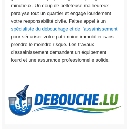
minutieux. Un coup de pelleteuse malheureux
paralyse tout un quartier et engage lourdement
votre responsabilité civile. Faites appel à un
spécialiste du débouchage et de l’assainissement
pour sécuriser votre patrimoine immobilier sans
prendre le moindre risque. Les travaux
d’assainissement demandent un équipement
lourd et une assurance professionnelle solide.