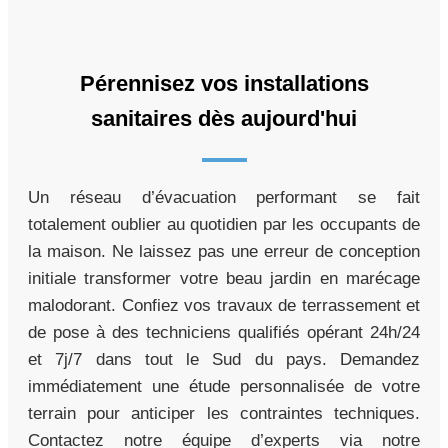
Pérennisez vos installations
sanitaires dès aujourd'hui
Un réseau d’évacuation performant se fait
totalement oublier au quotidien par les occupants de
la maison. Ne laissez pas une erreur de conception
initiale transformer votre beau jardin en marécage
malodorant. Confiez vos travaux de terrassement et
de pose à des techniciens qualifiés opérant 24h/24
et 7j/7 dans tout le Sud du pays. Demandez
immédiatement une étude personnalisée de votre
terrain pour anticiper les contraintes techniques.
Contactez notre équipe d’experts via notre