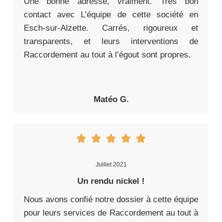
Une bonne adresse, vraiment. Très bon
contact avec L’équipe de cette société en
Esch-sur-Alzette. Carrés, rigoureux et
transparents, et leurs interventions de
Raccordement au tout à l’égout sont propres.
Matéo G.
Juillet 2021
Un rendu nickel !
Nous avons confié notre dossier à cette équipe
pour leurs services de Raccordement au tout à