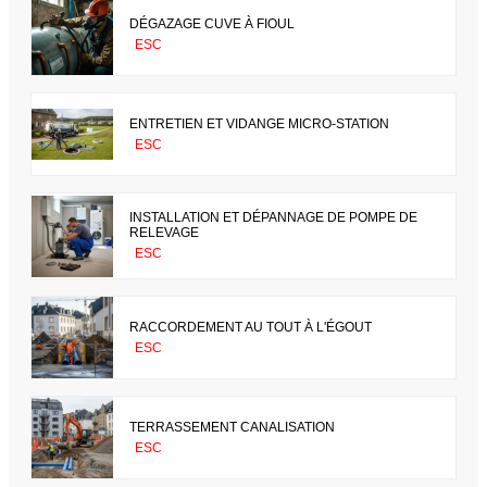
DÉGAZAGE CUVE À FIOUL
ESC
ENTRETIEN ET VIDANGE MICRO-STATION
ESC
INSTALLATION ET DÉPANNAGE DE POMPE DE
RELEVAGE
ESC
RACCORDEMENT AU TOUT À L'ÉGOUT
ESC
TERRASSEMENT CANALISATION
ESC