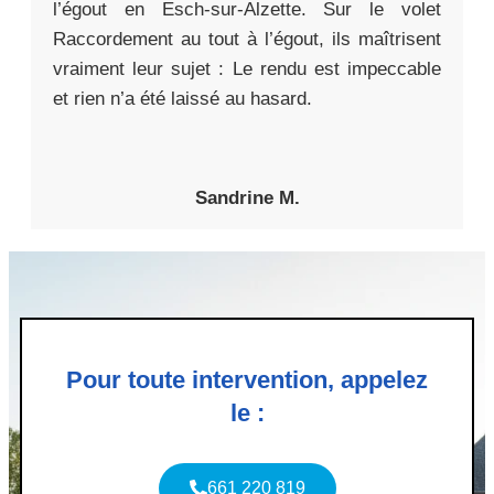
l’égout en Esch-sur-Alzette. Sur le volet
Raccordement au tout à l’égout, ils maîtrisent
vraiment leur sujet : Le rendu est impeccable
et rien n’a été laissé au hasard.
Sandrine M.
Pour toute intervention, appelez
le :
661 220 819