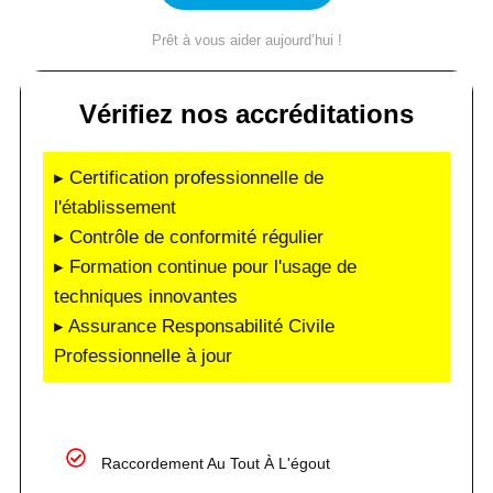
Prêt à vous aider aujourd’hui !
Vérifiez nos accréditations
▸ Certification professionnelle de
l'établissement
▸ Contrôle de conformité régulier
▸ Formation continue pour l'usage de
techniques innovantes
▸ Assurance Responsabilité Civile
Professionnelle à jour
Raccordement Au Tout À L'égout