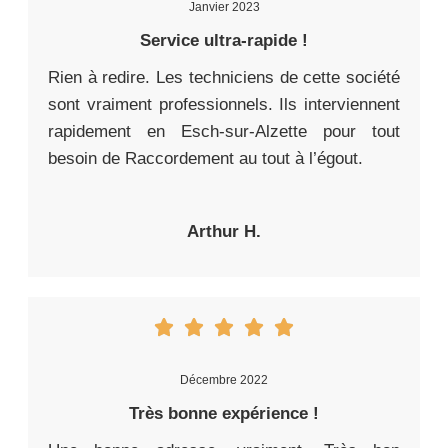
Janvier 2023
Service ultra-rapide !
Rien à redire. Les techniciens de cette société
sont vraiment professionnels. Ils interviennent
rapidement en Esch-sur-Alzette pour tout
besoin de Raccordement au tout à l’égout.
Arthur H.
Décembre 2022
Très bonne expérience !