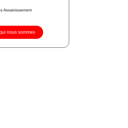
s Assainissement
 qui nous sommes