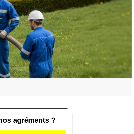
nos agréments ?