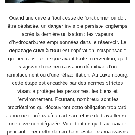
Quand une cuve à fioul cesse de fonctionner ou doit
être déplacée, un danger invisible persiste longtemps
après la dernière utilisation : les vapeurs
d’hydrocarbures emprisonnées dans le réservoir. Le
dégazage cuve à fioul
est l’opération indispensable
qui neutralise ce risque avant toute intervention, qu’il
s’agisse d’une neutralisation définitive, d’un
remplacement ou d’une réhabilitation. Au Luxembourg,
cette étape est encadrée par des normes strictes
visant à protéger les personnes, les biens et
l’environnement. Pourtant, nombreux sont les
propriétaires qui découvrent cette obligation trop tard,
au moment précis où un artisan refuse de travailler sur
une cuve non dégazée. Voici tout ce qu’il faut savoir
pour anticiper cette démarche et éviter les mauvaises