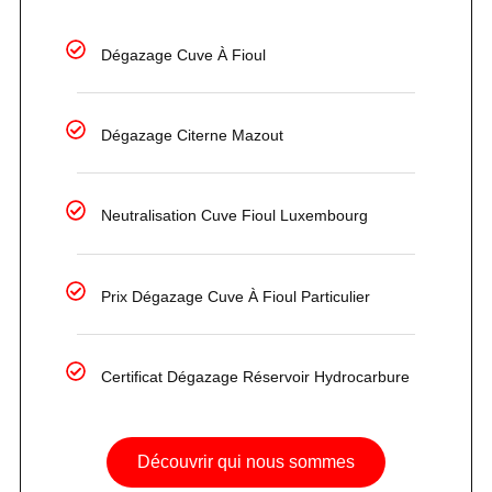
Dégazage Cuve À Fioul
Dégazage Citerne Mazout
Neutralisation Cuve Fioul Luxembourg
Prix Dégazage Cuve À Fioul Particulier
Certificat Dégazage Réservoir Hydrocarbure
Découvrir qui nous sommes