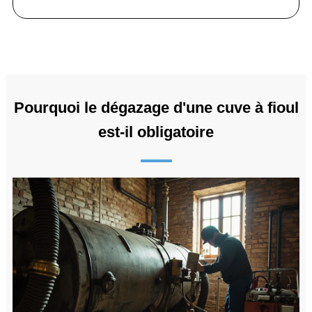
Pourquoi le dégazage d'une cuve à fioul
est-il obligatoire