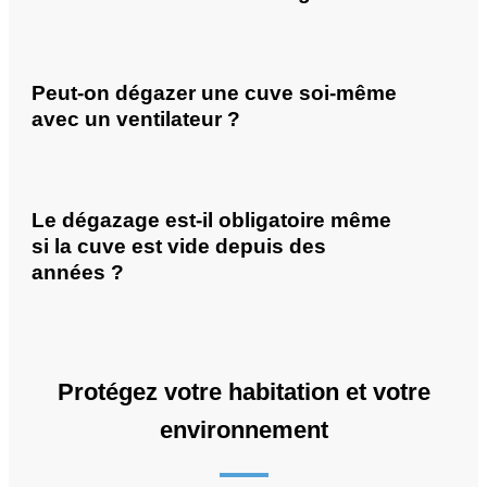
Peut-on dégazer une cuve soi-même
avec un ventilateur ?
Le dégazage est-il obligatoire même
si la cuve est vide depuis des
années ?
Protégez votre habitation et votre
environnement