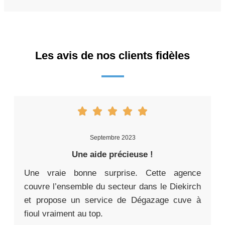
Les avis de nos clients fidèles
Septembre 2023
Une aide précieuse !
Une vraie bonne surprise. Cette agence
couvre l’ensemble du secteur dans le Diekirch
et propose un service de Dégazage cuve à
fioul vraiment au top.