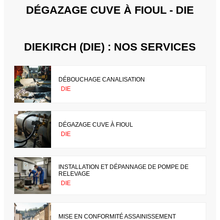
DÉGAZAGE CUVE À FIOUL - DIE
DIEKIRCH (DIE) : NOS SERVICES
DÉBOUCHAGE CANALISATION
DIE
DÉGAZAGE CUVE À FIOUL
DIE
INSTALLATION ET DÉPANNAGE DE POMPE DE
RELEVAGE
DIE
MISE EN CONFORMITÉ ASSAINISSEMENT