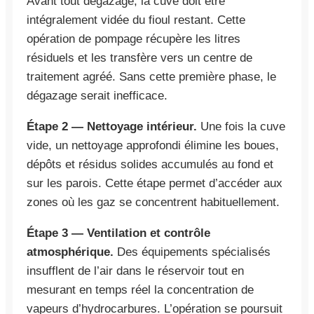
Avant tout dégazage, la cuve doit être
intégralement vidée du fioul restant. Cette
opération de pompage récupère les litres
résiduels et les transfère vers un centre de
traitement agréé. Sans cette première phase, le
dégazage serait inefficace.
Étape 2 — Nettoyage intérieur.
Une fois la cuve
vide, un nettoyage approfondi élimine les boues,
dépôts et résidus solides accumulés au fond et
sur les parois. Cette étape permet d’accéder aux
zones où les gaz se concentrent habituellement.
Étape 3 — Ventilation et contrôle
atmosphérique.
Des équipements spécialisés
insufflent de l’air dans le réservoir tout en
mesurant en temps réel la concentration de
vapeurs d’hydrocarbures. L’opération se poursuit