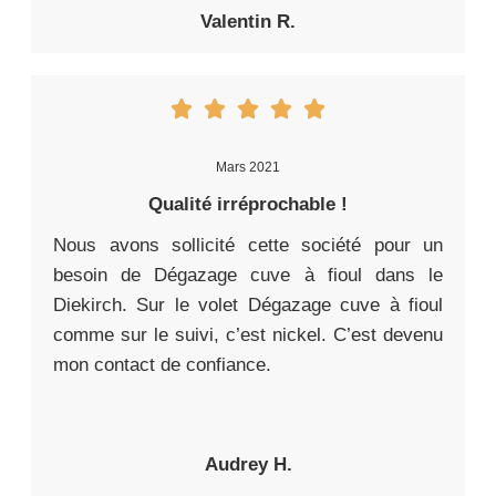
Valentin R.
Mars 2021
Qualité irréprochable !
Nous avons sollicité cette société pour un
besoin de Dégazage cuve à fioul dans le
Diekirch. Sur le volet Dégazage cuve à fioul
comme sur le suivi, c’est nickel. C’est devenu
mon contact de confiance.
Audrey H.