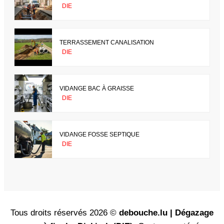
DIE
TERRASSEMENT CANALISATION
DIE
VIDANGE BAC À GRAISSE
DIE
VIDANGE FOSSE SEPTIQUE
DIE
Tous droits réservés 2026 ©
debouche.lu | Dégazage