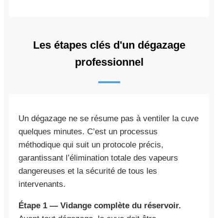
Les étapes clés d'un dégazage
professionnel
Un dégazage ne se résume pas à ventiler la cuve
quelques minutes. C’est un processus
méthodique qui suit un protocole précis,
garantissant l’élimination totale des vapeurs
dangereuses et la sécurité de tous les
intervenants.
Étape 1 — Vidange complète du réservoir.