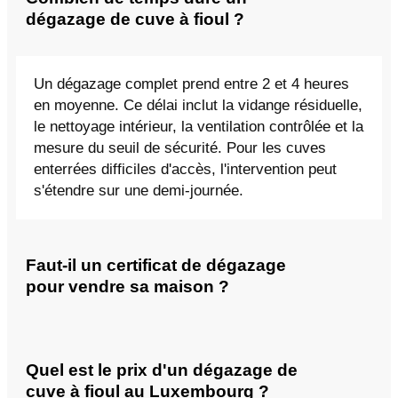
dégazage de cuve à fioul ?
Un dégazage complet prend entre 2 et 4 heures
en moyenne. Ce délai inclut la vidange résiduelle,
le nettoyage intérieur, la ventilation contrôlée et la
mesure du seuil de sécurité. Pour les cuves
enterrées difficiles d'accès, l'intervention peut
s'étendre sur une demi-journée.
Faut-il un certificat de dégazage
pour vendre sa maison ?
Quel est le prix d'un dégazage de
cuve à fioul au Luxembourg ?