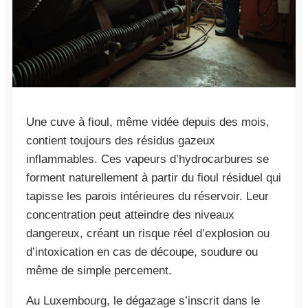
Une cuve à fioul, même vidée depuis des mois,
contient toujours des résidus gazeux
inflammables. Ces vapeurs d’hydrocarbures se
forment naturellement à partir du fioul résiduel qui
tapisse les parois intérieures du réservoir. Leur
concentration peut atteindre des niveaux
dangereux, créant un risque réel d’explosion ou
d’intoxication en cas de découpe, soudure ou
même de simple percement.
Au Luxembourg, le dégazage s’inscrit dans le