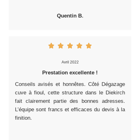
Quentin B.
Avril 2022
Prestation excellente !
Conseils avisés et honnêtes. Côté Dégazage
cuve à fioul, cette structure dans le Diekirch
fait clairement partie des bonnes adresses.
L’équipe sont francs et efficaces du devis à la
finition.