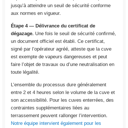
jusqu’à atteindre un seuil de sécurité conforme
aux normes en vigueur.
Étape 4 — Délivrance du certificat de
dégazage.
Une fois le seuil de sécurité confirmé,
un document officiel est établi. Ce certificat,
signé par l’opérateur agréé, atteste que la cuve
est exempte de vapeurs dangereuses et peut
faire l’objet de travaux ou d’une neutralisation en
toute légalité.
L’ensemble du processus dure généralement
entre 2 et 4 heures selon le volume de la cuve et
son accessibilité. Pour les cuves enterrées, des
contraintes supplémentaires liées au
terrassement peuvent rallonger l’intervention.
Notre équipe intervient également pour les