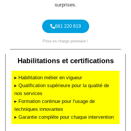
surprises.
661 220 819
Prise en charge prioritaire !
Habilitations et certifications
▸ Habilitation métier en vigueur
▸ Qualification supérieure pour la qualité de
nos services
▸ Formation continue pour l'usage de
techniques innovantes
▸ Garantie complète pour chaque intervention