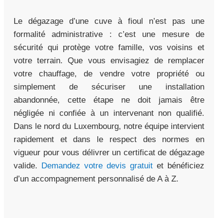
Le dégazage d’une cuve à fioul n’est pas une
formalité administrative : c’est une mesure de
sécurité qui protège votre famille, vos voisins et
votre terrain. Que vous envisagiez de remplacer
votre chauffage, de vendre votre propriété ou
simplement de sécuriser une installation
abandonnée, cette étape ne doit jamais être
négligée ni confiée à un intervenant non qualifié.
Dans le nord du Luxembourg, notre équipe intervient
rapidement et dans le respect des normes en
vigueur pour vous délivrer un certificat de dégazage
valide.
Demandez votre devis gratuit
et bénéficiez
d’un accompagnement personnalisé de A à Z.