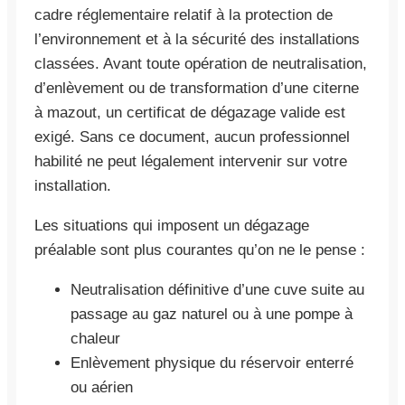
cadre réglementaire relatif à la protection de
l’environnement et à la sécurité des installations
classées. Avant toute opération de neutralisation,
d’enlèvement ou de transformation d’une citerne
à mazout, un certificat de dégazage valide est
exigé. Sans ce document, aucun professionnel
habilité ne peut légalement intervenir sur votre
installation.
Les situations qui imposent un dégazage
préalable sont plus courantes qu’on ne le pense :
Neutralisation définitive d’une cuve suite au
passage au gaz naturel ou à une pompe à
chaleur
Enlèvement physique du réservoir enterré
ou aérien