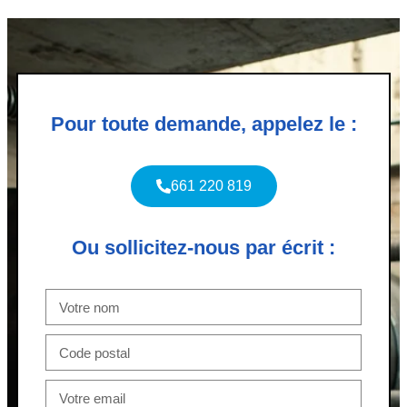
Pour toute demande, appelez le :
661 220 819
Ou sollicitez-nous par écrit :