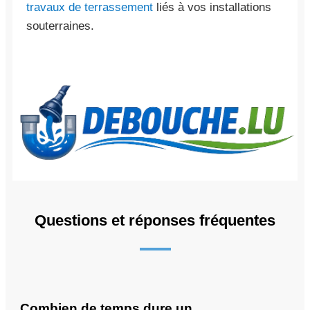
travaux de terrassement
liés à vos installations
souterraines.
Questions et réponses fréquentes
Combien de temps dure un