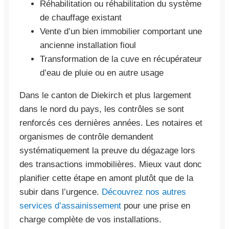
Réhabilitation ou réhabilitation du système
de chauffage existant
Vente d’un bien immobilier comportant une
ancienne installation fioul
Transformation de la cuve en récupérateur
d’eau de pluie ou en autre usage
Dans le canton de Diekirch et plus largement
dans le nord du pays, les contrôles se sont
renforcés ces dernières années. Les notaires et
organismes de contrôle demandent
systématiquement la preuve du dégazage lors
des transactions immobilières. Mieux vaut donc
planifier cette étape en amont plutôt que de la
subir dans l’urgence.
Découvrez nos autres
services d’assainissement
pour une prise en
charge complète de vos installations.