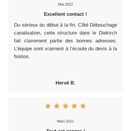
Mai 2022
Excellent contact !
Du sérieux du début à la fin. Côté Débouchage
canalisation, cette structure dans le Diekirch
fait clairement partie des bonnes adresses.
L’équipe sont vraiment à l’écoute du devis à la
finition.
Hervé B.
Mars 2021