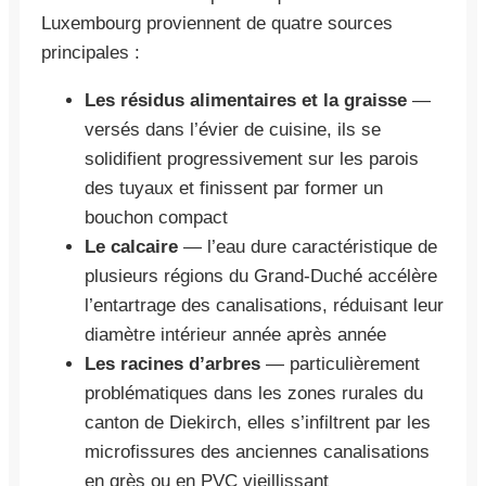
Luxembourg proviennent de quatre sources
principales :
Les résidus alimentaires et la graisse
—
versés dans l’évier de cuisine, ils se
solidifient progressivement sur les parois
des tuyaux et finissent par former un
bouchon compact
Le calcaire
— l’eau dure caractéristique de
plusieurs régions du Grand-Duché accélère
l’entartrage des canalisations, réduisant leur
diamètre intérieur année après année
Les racines d’arbres
— particulièrement
problématiques dans les zones rurales du
canton de Diekirch, elles s’infiltrent par les
microfissures des anciennes canalisations
en grès ou en PVC vieillissant