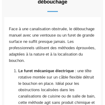
débouchage
Face à une canalisation obstruée, le débouchage
manuel avec une ventouse ou un furet de grande
surface ne suffit presque jamais. Les
professionnels utilisent des méthodes éprouvées,
adaptées à la nature et à la localisation du
bouchon.
Le furet mécanique électrique
: une tête
rotative montée sur un câble flexible détruit
le bouchon en place. Idéal pour les
obstructions localisées dans les
canalisations de cuisine ou de salle de bain,
cette méthode agit sans produit chimique et