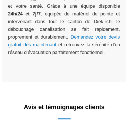
et votre santé. Grâce à une équipe disponible
24h/24 et 7j/7
, équipée de matériel de pointe et
intervenant dans tout le canton de Diekirch, le
débouchage canalisation se fait rapidement,
proprement et durablement.
Demandez votre devis
gratuit dès maintenant
et retrouvez la sérénité d’un
réseau d’évacuation parfaitement fonctionnel.
Avis et témoignages clients