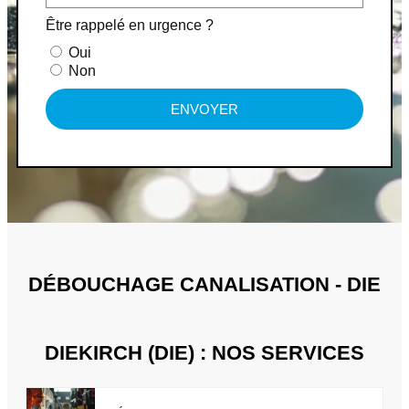
Être rappelé en urgence ?
Oui
Non
ENVOYER
DÉBOUCHAGE CANALISATION - DIE
DIEKIRCH (DIE) : NOS SERVICES