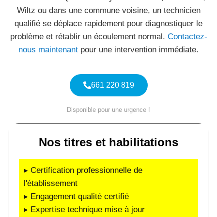
Wiltz ou dans une commune voisine, un technicien
qualifié se déplace rapidement pour diagnostiquer le
problème et rétablir un écoulement normal.
Contactez-
nous maintenant
pour une intervention immédiate.
661 220 819
Disponible pour une urgence !
Nos titres et habilitations
▸ Certification professionnelle de
l'établissement
▸ Engagement qualité certifié
▸ Expertise technique mise à jour