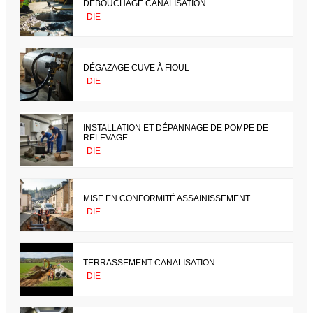
DÉBOUCHAGE CANALISATION
DIE
DÉGAZAGE CUVE À FIOUL
DIE
INSTALLATION ET DÉPANNAGE DE POMPE DE
RELEVAGE
DIE
MISE EN CONFORMITÉ ASSAINISSEMENT
DIE
TERRASSEMENT CANALISATION
DIE