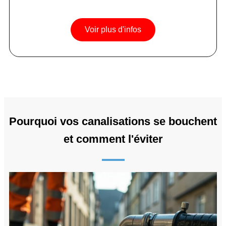
Voir plus d'infos
Pourquoi vos canalisations se bouchent
et comment l'éviter