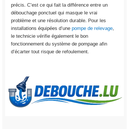
précis. C’est ce qui fait la différence entre un
débouchage ponctuel qui masque le vrai
problème et une résolution durable. Pour les
installations équipées d’une
pompe de relevage
,
le technicie vérifie également le bon
fonctionnement du système de pompage afin
d’écarter tout risque de refoulement.