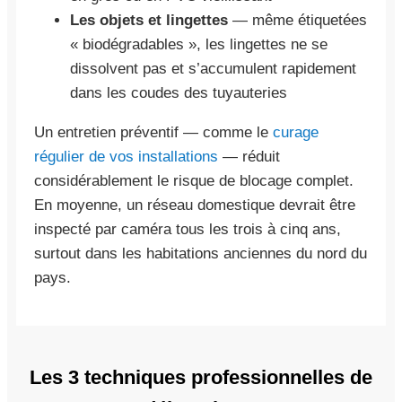
Les objets et lingettes
— même étiquetées
« biodégradables », les lingettes ne se
dissolvent pas et s’accumulent rapidement
dans les coudes des tuyauteries
Un entretien préventif — comme le
curage
régulier de vos installations
— réduit
considérablement le risque de blocage complet.
En moyenne, un réseau domestique devrait être
inspecté par caméra tous les trois à cinq ans,
surtout dans les habitations anciennes du nord du
pays.
Les 3 techniques professionnelles de