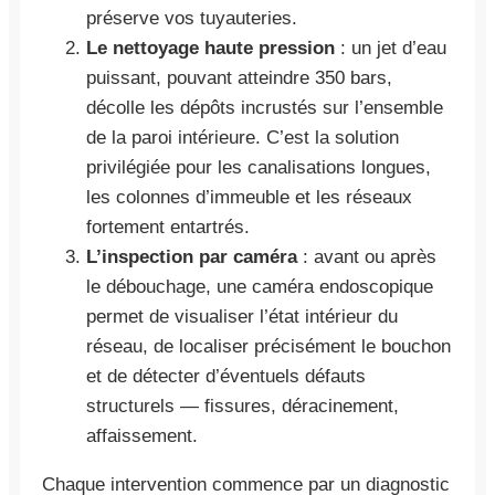
préserve vos tuyauteries.
Le nettoyage haute pression
: un jet d’eau
puissant, pouvant atteindre 350 bars,
décolle les dépôts incrustés sur l’ensemble
de la paroi intérieure. C’est la solution
privilégiée pour les canalisations longues,
les colonnes d’immeuble et les réseaux
fortement entartrés.
L’inspection par caméra
: avant ou après
le débouchage, une caméra endoscopique
permet de visualiser l’état intérieur du
réseau, de localiser précisément le bouchon
et de détecter d’éventuels défauts
structurels — fissures, déracinement,
affaissement.
Chaque intervention commence par un diagnostic