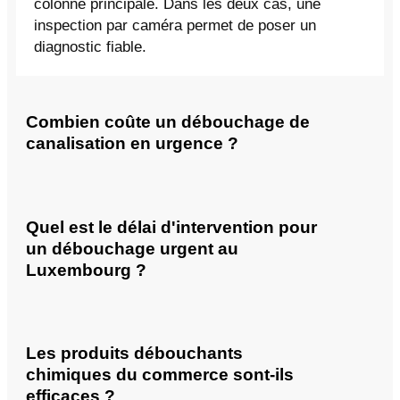
colonne principale. Dans les deux cas, une
inspection par caméra permet de poser un
diagnostic fiable.
Combien coûte un débouchage de
canalisation en urgence ?
Quel est le délai d'intervention pour
un débouchage urgent au
Luxembourg ?
Les produits débouchants
chimiques du commerce sont-ils
efficaces ?