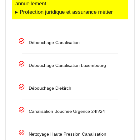
annuellement
▸ Protection juridique et assurance métier
Débouchage Canalisation
Débouchage Canalisation Luxembourg
Débouchage Diekirch
Canalisation Bouchée Urgence 24h/24
Nettoyage Haute Pression Canalisation