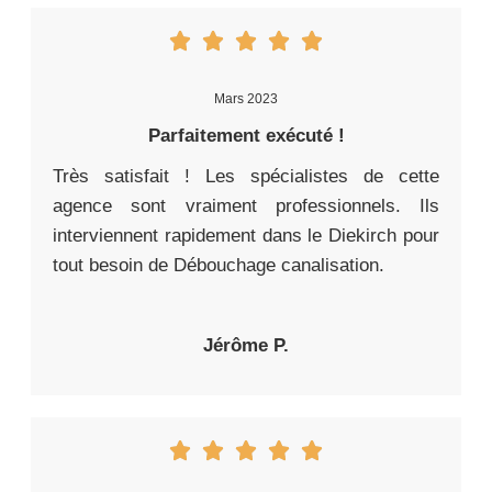
Mars 2023
Parfaitement exécuté !
Très satisfait ! Les spécialistes de cette
agence sont vraiment professionnels. Ils
interviennent rapidement dans le Diekirch pour
tout besoin de Débouchage canalisation.
Jérôme P.