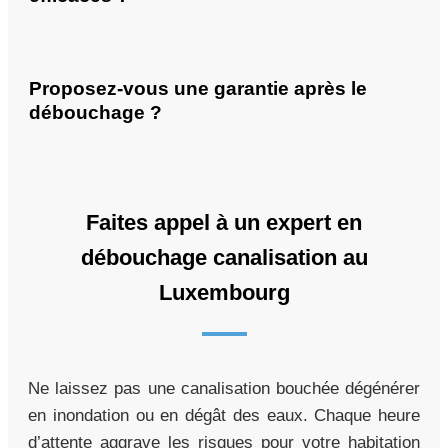
Proposez-vous une garantie après le
débouchage ?
Faites appel à un expert en
débouchage canalisation au
Luxembourg
Ne laissez pas une canalisation bouchée dégénérer
en inondation ou en dégât des eaux. Chaque heure
d’attente aggrave les risques pour votre habitation