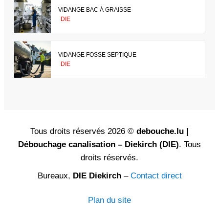
VIDANGE BAC À GRAISSE
DIE
VIDANGE FOSSE SEPTIQUE
DIE
Tous droits réservés 2026 ©
debouche.lu |
Débouchage canalisation – Diekirch (DIE)
. Tous
droits réservés.
Bureaux,
DIE Diekirch
–
Contact direct
Plan du site