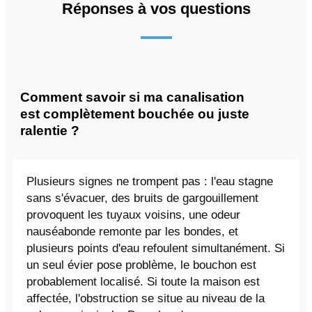
Réponses à vos questions
Comment savoir si ma canalisation
est complètement bouchée ou juste
ralentie ?
Plusieurs signes ne trompent pas : l'eau stagne
sans s'évacuer, des bruits de gargouillement
provoquent les tuyaux voisins, une odeur
nauséabonde remonte par les bondes, et
plusieurs points d'eau refoulent simultanément. Si
un seul évier pose problème, le bouchon est
probablement localisé. Si toute la maison est
affectée, l'obstruction se situe au niveau de la