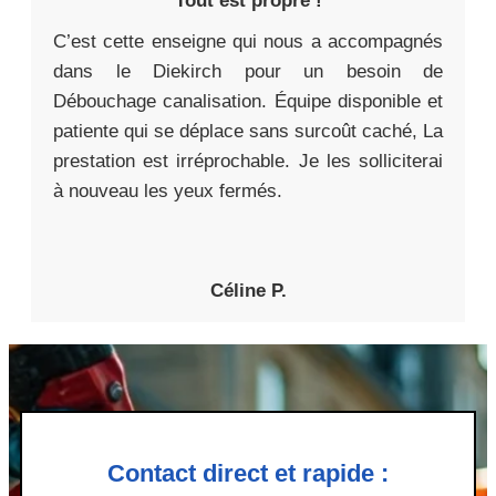
Tout est propre !
C’est cette enseigne qui nous a accompagnés
dans le Diekirch pour un besoin de
Débouchage canalisation. Équipe disponible et
patiente qui se déplace sans surcoût caché, La
prestation est irréprochable. Je les solliciterai
à nouveau les yeux fermés.
Céline P.
Contact direct et rapide :