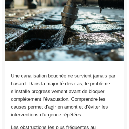
Une canalisation bouchée ne survient jamais par
hasard. Dans la majorité des cas, le problème
s’installe progressivement avant de bloquer
complètement l’évacuation. Comprendre les
causes permet d’agir en amont et d’éviter les
interventions d’urgence répétées.
Les obstructions les plus fréquentes au