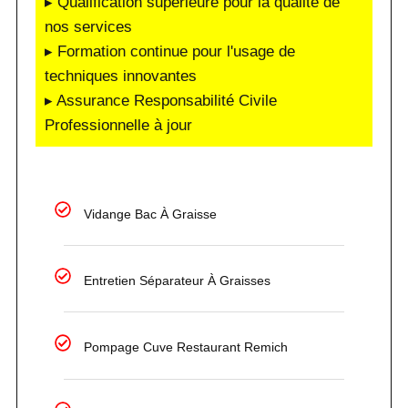
▸ Qualification supérieure pour la qualité de
nos services
▸ Formation continue pour l'usage de
techniques innovantes
▸ Assurance Responsabilité Civile
Professionnelle à jour
Vidange Bac À Graisse
Entretien Séparateur À Graisses
Pompage Cuve Restaurant Remich