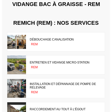
VIDANGE BAC À GRAISSE - REM
REMICH (REM) : NOS SERVICES
DÉBOUCHAGE CANALISATION
REM
ENTRETIEN ET VIDANGE MICRO-STATION
REM
INSTALLATION ET DÉPANNAGE DE POMPE DE
RELEVAGE
REM
RACCORDEMENT AU TOUT À L'ÉGOUT