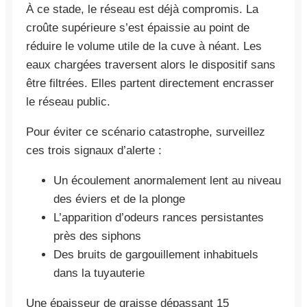
À ce stade, le réseau est déjà compromis. La
croûte supérieure s’est épaissie au point de
réduire le volume utile de la cuve à néant. Les
eaux chargées traversent alors le dispositif sans
être filtrées. Elles partent directement encrasser
le réseau public.
Pour éviter ce scénario catastrophe, surveillez
ces trois signaux d’alerte :
Un écoulement anormalement lent au niveau
des éviers et de la plonge
L’apparition d’odeurs rances persistantes
près des siphons
Des bruits de gargouillement inhabituels
dans la tuyauterie
Une épaisseur de graisse dépassant 15