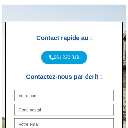
Contact rapide au :
661 220 819
Contactez-nous par écrit :