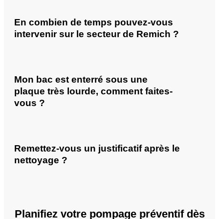
En combien de temps pouvez-vous
intervenir sur le secteur de Remich ?
Mon bac est enterré sous une
plaque très lourde, comment faites-
vous ?
Remettez-vous un justificatif après le
nettoyage ?
Planifiez votre pompage préventif dès