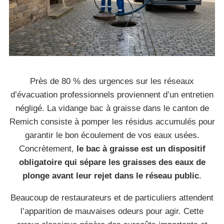
Près de 80 % des urgences sur les réseaux
d’évacuation professionnels proviennent d’un entretien
négligé. La vidange bac à graisse dans le canton de
Remich consiste à pomper les résidus accumulés pour
garantir le bon écoulement de vos eaux usées.
Concrètement,
le bac à graisse est un dispositif
obligatoire qui sépare les graisses des eaux de
plonge avant leur rejet dans le réseau public
.
Beaucoup de restaurateurs et de particuliers attendent
l’apparition de mauvaises odeurs pour agir. Cette