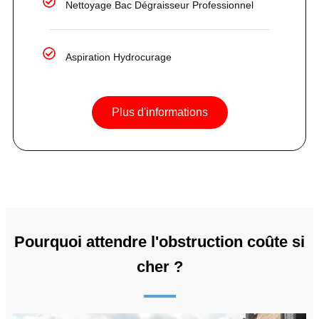
Nettoyage Bac Dégraisseur Professionnel
Aspiration Hydrocurage
Plus d'informations
Pourquoi attendre l'obstruction coûte si
cher ?