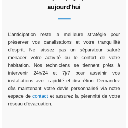
aujourd'hui
L’anticipation reste la meilleure stratégie pour
préserver vos canalisations et votre tranquillité
d’esprit. Ne laissez pas un séparateur saturé
menacer votre activité ou le confort de votre
habitation. Nos techniciens se tiennent prêts à
intervenir 24h/24 et 7j/7 pour assainir vos
installations avec rapidité et discrétion. Demandez
dès maintenant votre devis personnalisé via notre
espace de
contact
et assurez la pérennité de votre
réseau d’évacuation.