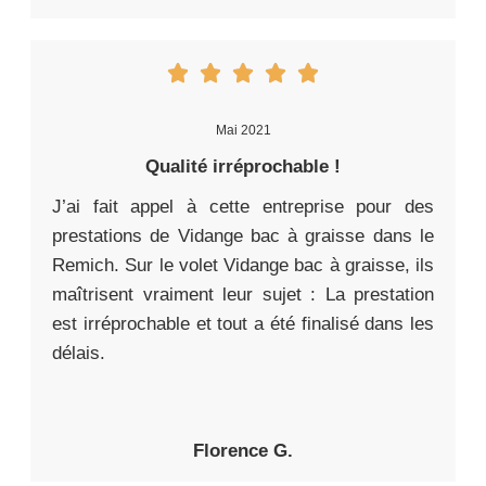
Mai 2021
Qualité irréprochable !
J’ai fait appel à cette entreprise pour des
prestations de Vidange bac à graisse dans le
Remich. Sur le volet Vidange bac à graisse, ils
maîtrisent vraiment leur sujet : La prestation
est irréprochable et tout a été finalisé dans les
délais.
Florence G.