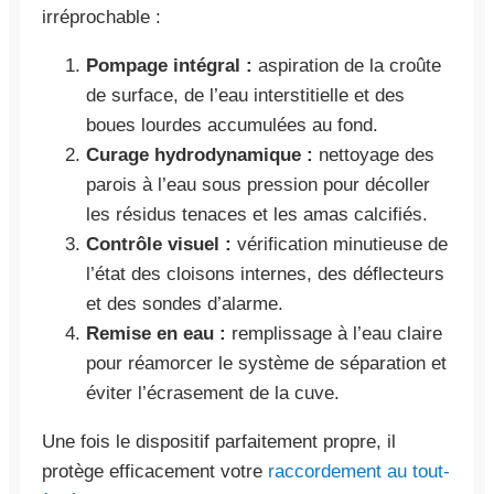
irréprochable :
Pompage intégral :
aspiration de la croûte
de surface, de l’eau interstitielle et des
boues lourdes accumulées au fond.
Curage hydrodynamique :
nettoyage des
parois à l’eau sous pression pour décoller
les résidus tenaces et les amas calcifiés.
Contrôle visuel :
vérification minutieuse de
l’état des cloisons internes, des déflecteurs
et des sondes d’alarme.
Remise en eau :
remplissage à l’eau claire
pour réamorcer le système de séparation et
éviter l’écrasement de la cuve.
Une fois le dispositif parfaitement propre, il
protège efficacement votre
raccordement au tout-