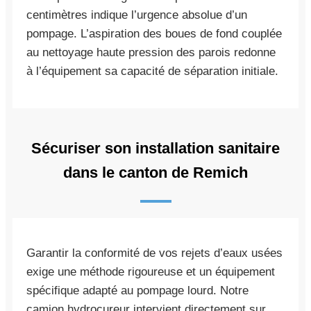
centimètres indique l’urgence absolue d’un
pompage. L’aspiration des boues de fond couplée
au nettoyage haute pression des parois redonne
à l’équipement sa capacité de séparation initiale.
Sécuriser son installation sanitaire
dans le canton de Remich
Garantir la conformité de vos rejets d’eaux usées
exige une méthode rigoureuse et un équipement
spécifique adapté au pompage lourd. Notre
camion hydrocureur intervient directement sur