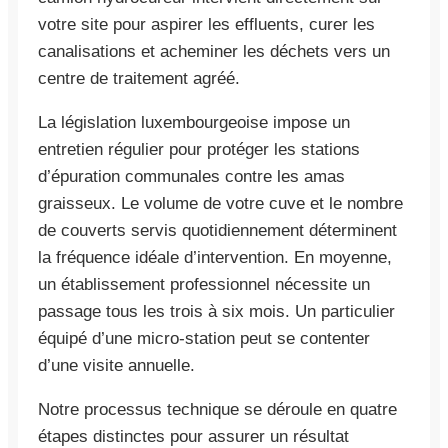
votre site pour aspirer les effluents, curer les
canalisations et acheminer les déchets vers un
centre de traitement agréé.
La législation luxembourgeoise impose un
entretien régulier pour protéger les stations
d’épuration communales contre les amas
graisseux. Le volume de votre cuve et le nombre
de couverts servis quotidiennement déterminent
la fréquence idéale d’intervention. En moyenne,
un établissement professionnel nécessite un
passage tous les trois à six mois. Un particulier
équipé d’une micro-station peut se contenter
d’une visite annuelle.
Notre processus technique se déroule en quatre
étapes distinctes pour assurer un résultat