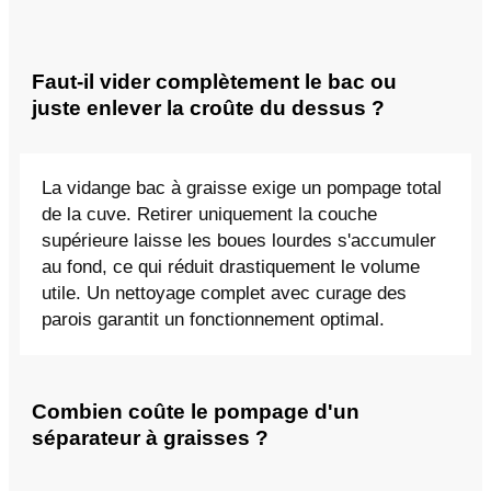
Faut-il vider complètement le bac ou
juste enlever la croûte du dessus ?
La vidange bac à graisse exige un pompage total
de la cuve. Retirer uniquement la couche
supérieure laisse les boues lourdes s'accumuler
au fond, ce qui réduit drastiquement le volume
utile. Un nettoyage complet avec curage des
parois garantit un fonctionnement optimal.
Combien coûte le pompage d'un
séparateur à graisses ?