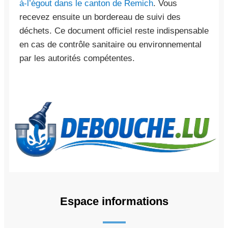
à-l’égout dans le canton de Remich
. Vous
recevez ensuite un bordereau de suivi des
déchets. Ce document officiel reste indispensable
en cas de contrôle sanitaire ou environnemental
par les autorités compétentes.
Espace informations