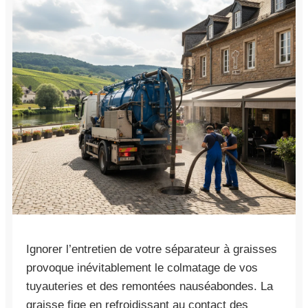
Ignorer l’entretien de votre séparateur à graisses
provoque inévitablement le colmatage de vos
tuyauteries et des remontées nauséabondes. La
graisse fige en refroidissant au contact des