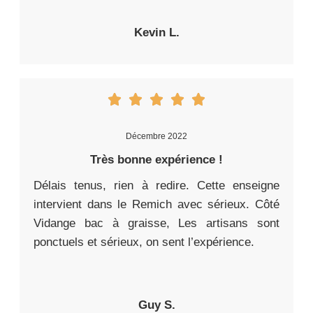
Kevin L.
Décembre 2022
Très bonne expérience !
Délais tenus, rien à redire. Cette enseigne
intervient dans le Remich avec sérieux. Côté
Vidange bac à graisse, Les artisans sont
ponctuels et sérieux, on sent l’expérience.
Guy S.