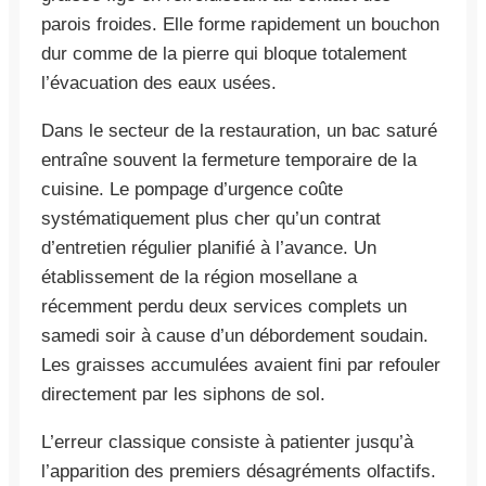
parois froides. Elle forme rapidement un bouchon
dur comme de la pierre qui bloque totalement
l’évacuation des eaux usées.
Dans le secteur de la restauration, un bac saturé
entraîne souvent la fermeture temporaire de la
cuisine. Le pompage d’urgence coûte
systématiquement plus cher qu’un contrat
d’entretien régulier planifié à l’avance. Un
établissement de la région mosellane a
récemment perdu deux services complets un
samedi soir à cause d’un débordement soudain.
Les graisses accumulées avaient fini par refouler
directement par les siphons de sol.
L’erreur classique consiste à patienter jusqu’à
l’apparition des premiers désagréments olfactifs.