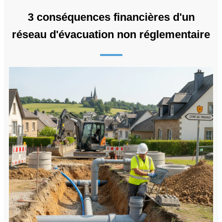
3 conséquences financières d'un
réseau d'évacuation non réglementaire