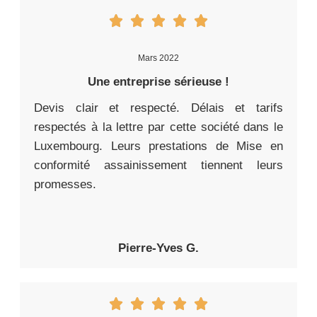
Mars 2022
Une entreprise sérieuse !
Devis clair et respecté. Délais et tarifs
respectés à la lettre par cette société dans le
Luxembourg. Leurs prestations de Mise en
conformité assainissement tiennent leurs
promesses.
Pierre-Yves G.