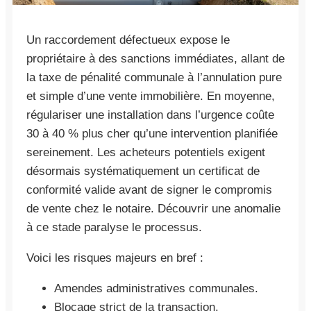
Un raccordement défectueux expose le
propriétaire à des sanctions immédiates, allant de
la taxe de pénalité communale à l’annulation pure
et simple d’une vente immobilière. En moyenne,
régulariser une installation dans l’urgence coûte
30 à 40 % plus cher qu’une intervention planifiée
sereinement. Les acheteurs potentiels exigent
désormais systématiquement un certificat de
conformité valide avant de signer le compromis
de vente chez le notaire. Découvrir une anomalie
à ce stade paralyse le processus.
Voici les risques majeurs en bref :
Amendes administratives communales.
Blocage strict de la transaction.