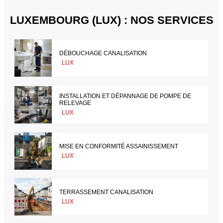
LUXEMBOURG (LUX) : NOS SERVICES
DÉBOUCHAGE CANALISATION
LUX
INSTALLATION ET DÉPANNAGE DE POMPE DE
RELEVAGE
LUX
MISE EN CONFORMITÉ ASSAINISSEMENT
LUX
TERRASSEMENT CANALISATION
LUX