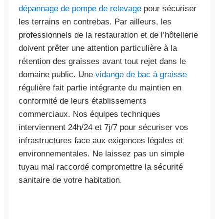
dépannage de pompe de relevage
pour sécuriser
les terrains en contrebas. Par ailleurs, les
professionnels de la restauration et de l’hôtellerie
doivent prêter une attention particulière à la
rétention des graisses avant tout rejet dans le
domaine public. Une
vidange de bac à graisse
régulière fait partie intégrante du maintien en
conformité de leurs établissements
commerciaux. Nos équipes techniques
interviennent 24h/24 et 7j/7 pour sécuriser vos
infrastructures face aux exigences légales et
environnementales. Ne laissez pas un simple
tuyau mal raccordé compromettre la sécurité
sanitaire de votre habitation.