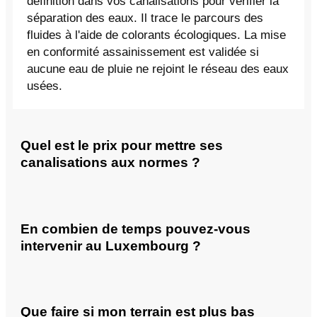
définition dans vos canalisations pour vérifier la
séparation des eaux. Il trace le parcours des
fluides à l'aide de colorants écologiques. La mise
en conformité assainissement est validée si
aucune eau de pluie ne rejoint le réseau des eaux
usées.
Quel est le prix pour mettre ses
canalisations aux normes ?
En combien de temps pouvez-vous
intervenir au Luxembourg ?
Que faire si mon terrain est plus bas