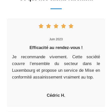
Juin 2023
Efficacité au rendez-vous !
Je recommande vivement. Cette société
couvre l’ensemble du secteur dans le
Luxembourg et propose un service de Mise en
conformité assainissement vraiment au top.
Cédric H.