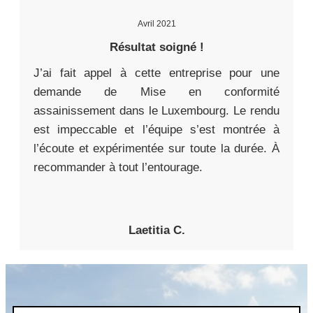
Avril 2021
Résultat soigné !
J’ai fait appel à cette entreprise pour une
demande de Mise en conformité
assainissement dans le Luxembourg. Le rendu
est impeccable et l’équipe s’est montrée à
l’écoute et expérimentée sur toute la durée. À
recommander à tout l’entourage.
Laetitia C.