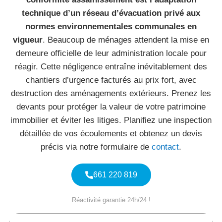
technique d’un réseau d’évacuation privé aux
normes environnementales communales en
vigueur
. Beaucoup de ménages attendent la mise en
demeure officielle de leur administration locale pour
réagir. Cette négligence entraîne inévitablement des
chantiers d’urgence facturés au prix fort, avec
destruction des aménagements extérieurs. Prenez les
devants pour protéger la valeur de votre patrimoine
immobilier et éviter les litiges. Planifiez une inspection
détaillée de vos écoulements et obtenez un devis
précis via notre formulaire de
contact
.
661 220 819
Réactivité garantie 24h/24 !