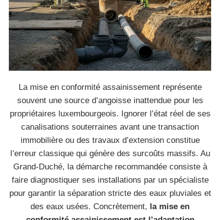
La mise en conformité assainissement représente
souvent une source d’angoisse inattendue pour les
propriétaires luxembourgeois. Ignorer l’état réel de ses
canalisations souterraines avant une transaction
immobilière ou des travaux d’extension constitue
l’erreur classique qui génère des surcoûts massifs. Au
Grand-Duché, la démarche recommandée consiste à
faire diagnostiquer ses installations par un spécialiste
pour garantir la séparation stricte des eaux pluviales et
des eaux usées. Concrètement,
la mise en
conformité assainissement est l’adaptation