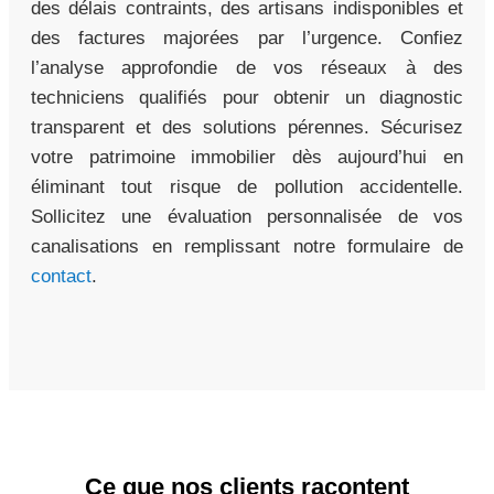
des délais contraints, des artisans indisponibles et
des factures majorées par l’urgence. Confiez
l’analyse approfondie de vos réseaux à des
techniciens qualifiés pour obtenir un diagnostic
transparent et des solutions pérennes. Sécurisez
votre patrimoine immobilier dès aujourd’hui en
éliminant tout risque de pollution accidentelle.
Sollicitez une évaluation personnalisée de vos
canalisations en remplissant notre formulaire de
contact
.
Ce que nos clients racontent