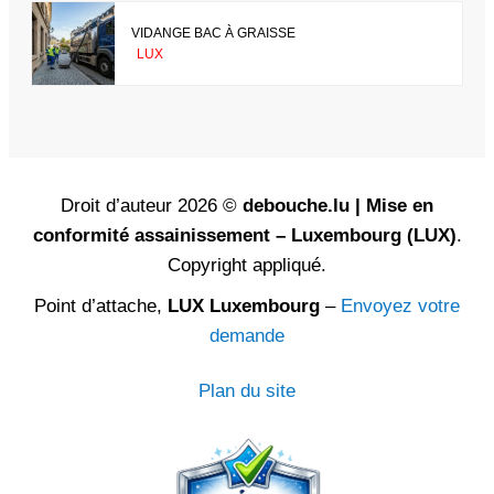
VIDANGE BAC À GRAISSE
LUX
Droit d’auteur 2026 ©
debouche.lu | Mise en
conformité assainissement – Luxembourg (LUX)
.
Copyright appliqué.
Point d’attache,
LUX Luxembourg
–
Envoyez votre
demande
Plan du site