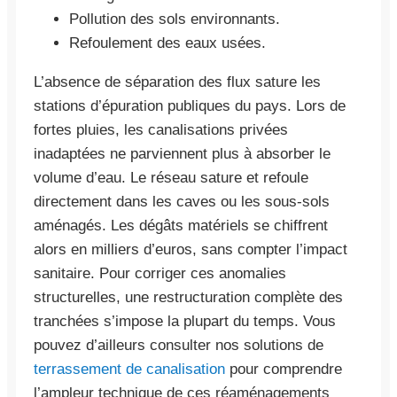
Pollution des sols environnants.
Refoulement des eaux usées.
L’absence de séparation des flux sature les
stations d’épuration publiques du pays. Lors de
fortes pluies, les canalisations privées
inadaptées ne parviennent plus à absorber le
volume d’eau. Le réseau sature et refoule
directement dans les caves ou les sous-sols
aménagés. Les dégâts matériels se chiffrent
alors en milliers d’euros, sans compter l’impact
sanitaire. Pour corriger ces anomalies
structurelles, une restructuration complète des
tranchées s’impose la plupart du temps. Vous
pouvez d’ailleurs consulter nos solutions de
terrassement de canalisation
pour comprendre
l’ampleur technique de ces réaménagements