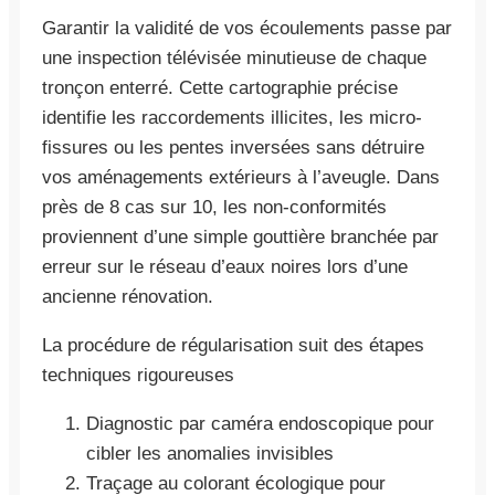
Garantir la validité de vos écoulements passe par
une inspection télévisée minutieuse de chaque
tronçon enterré. Cette cartographie précise
identifie les raccordements illicites, les micro-
fissures ou les pentes inversées sans détruire
vos aménagements extérieurs à l’aveugle. Dans
près de 8 cas sur 10, les non-conformités
proviennent d’une simple gouttière branchée par
erreur sur le réseau d’eaux noires lors d’une
ancienne rénovation.
La procédure de régularisation suit des étapes
techniques rigoureuses
Diagnostic par caméra endoscopique pour
cibler les anomalies invisibles
Traçage au colorant écologique pour