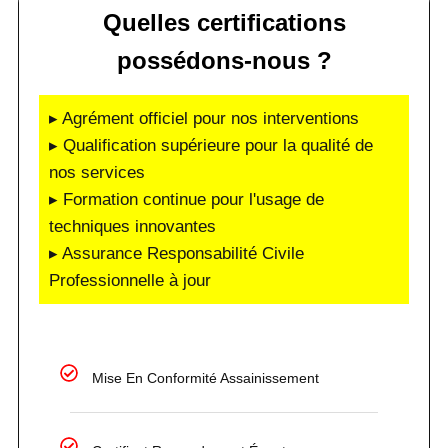
Quelles certifications
possédons-nous ?
▸ Agrément officiel pour nos interventions
▸ Qualification supérieure pour la qualité de
nos services
▸ Formation continue pour l'usage de
techniques innovantes
▸ Assurance Responsabilité Civile
Professionnelle à jour
Mise En Conformité Assainissement