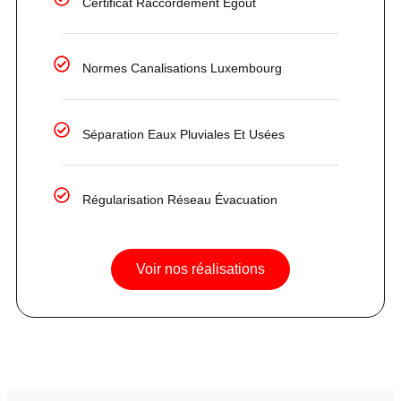
Certificat Raccordement Égout
Normes Canalisations Luxembourg
Séparation Eaux Pluviales Et Usées
Régularisation Réseau Évacuation
Voir nos réalisations