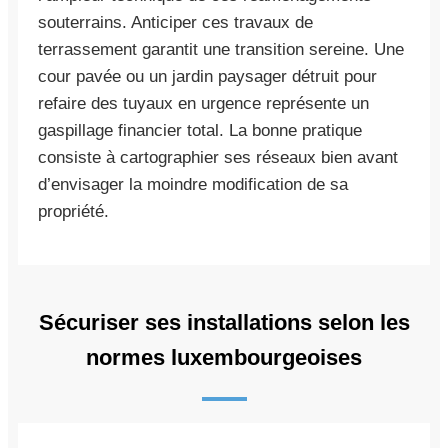
souterrains. Anticiper ces travaux de
terrassement garantit une transition sereine. Une
cour pavée ou un jardin paysager détruit pour
refaire des tuyaux en urgence représente un
gaspillage financier total. La bonne pratique
consiste à cartographier ses réseaux bien avant
d’envisager la moindre modification de sa
propriété.
Sécuriser ses installations selon les
normes luxembourgeoises