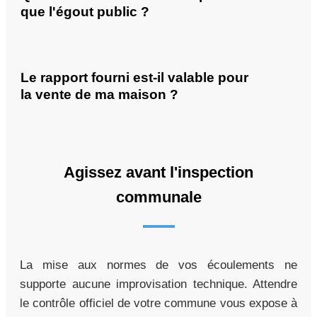
que l'égout public ?
Le rapport fourni est-il valable pour
la vente de ma maison ?
Agissez avant l'inspection
communale
La mise aux normes de vos écoulements ne
supporte aucune improvisation technique. Attendre
le contrôle officiel de votre commune vous expose à