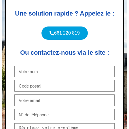
Une solution rapide ? Appelez le :
661 220 819
Ou contactez-nous via le site :