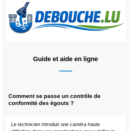
Guide et aide en ligne
Comment se passe un contrôle de
conformité des égouts ?
Le technicien introduit une caméra haute