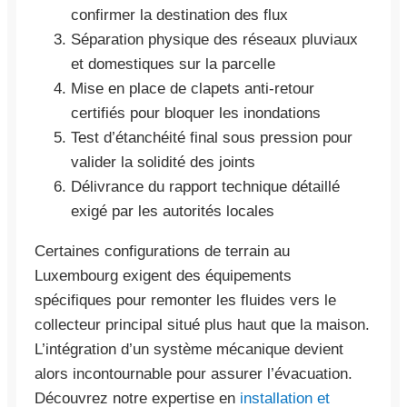
confirmer la destination des flux
Séparation physique des réseaux pluviaux
et domestiques sur la parcelle
Mise en place de clapets anti-retour
certifiés pour bloquer les inondations
Test d’étanchéité final sous pression pour
valider la solidité des joints
Délivrance du rapport technique détaillé
exigé par les autorités locales
Certaines configurations de terrain au
Luxembourg exigent des équipements
spécifiques pour remonter les fluides vers le
collecteur principal situé plus haut que la maison.
L’intégration d’un système mécanique devient
alors incontournable pour assurer l’évacuation.
Découvrez notre expertise en
installation et