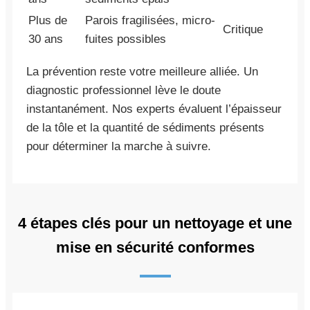
Plus de
Parois fragilisées, micro-
Critique
30 ans
fuites possibles
La prévention reste votre meilleure alliée. Un
diagnostic professionnel lève le doute
instantanément. Nos experts évaluent l’épaisseur
de la tôle et la quantité de sédiments présents
pour déterminer la marche à suivre.
4 étapes clés pour un nettoyage et une
mise en sécurité conformes