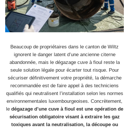
Beaucoup de propriétaires dans le canton de Wiltz
ignorent le danger latent d’une ancienne citerne
abandonnée, mais le dégazage cuve à fioul reste la
seule solution légale pour écarter tout risque. Pour
sécuriser définitivement votre propriété, la démarche
recommandée est de faire appel à des techniciens
qualifiés qui neutralisent l’installation selon les normes
environnementales luxembourgeoises. Concrètement,
le
dégazage d’une cuve à fioul est une opération de
sécurisation obligatoire visant à extraire les gaz
toxiques avant la neutralisation, la découpe ou