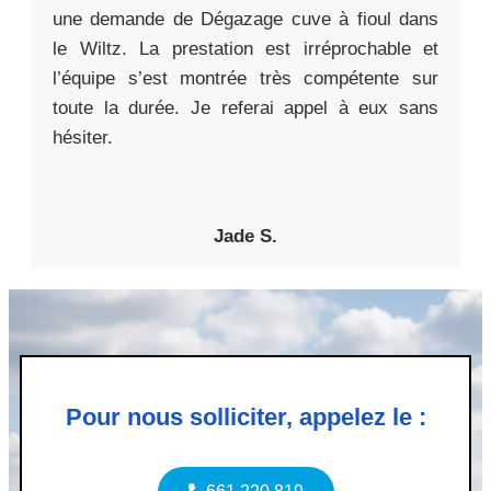
une demande de Dégazage cuve à fioul dans
le Wiltz. La prestation est irréprochable et
l’équipe s’est montrée très compétente sur
toute la durée. Je referai appel à eux sans
hésiter.
Jade S.
Pour nous solliciter, appelez le :