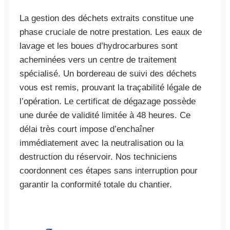
La gestion des déchets extraits constitue une
phase cruciale de notre prestation. Les eaux de
lavage et les boues d’hydrocarbures sont
acheminées vers un centre de traitement
spécialisé. Un bordereau de suivi des déchets
vous est remis, prouvant la traçabilité légale de
l’opération. Le certificat de dégazage possède
une durée de validité limitée à 48 heures. Ce
délai très court impose d’enchaîner
immédiatement avec la neutralisation ou la
destruction du réservoir. Nos techniciens
coordonnent ces étapes sans interruption pour
garantir la conformité totale du chantier.