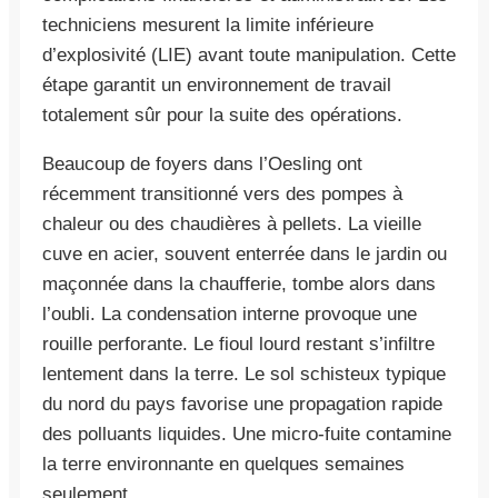
techniciens mesurent la limite inférieure
d’explosivité (LIE) avant toute manipulation. Cette
étape garantit un environnement de travail
totalement sûr pour la suite des opérations.
Beaucoup de foyers dans l’Oesling ont
récemment transitionné vers des pompes à
chaleur ou des chaudières à pellets. La vieille
cuve en acier, souvent enterrée dans le jardin ou
maçonnée dans la chaufferie, tombe alors dans
l’oubli. La condensation interne provoque une
rouille perforante. Le fioul lourd restant s’infiltre
lentement dans la terre. Le sol schisteux typique
du nord du pays favorise une propagation rapide
des polluants liquides. Une micro-fuite contamine
la terre environnante en quelques semaines
seulement.