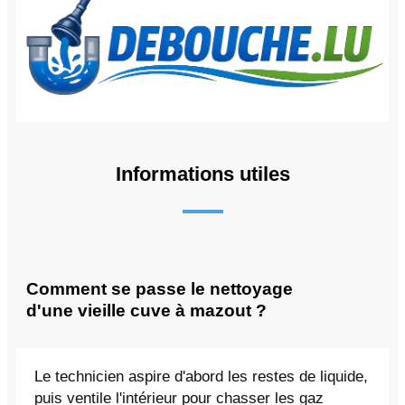
Informations utiles
Comment se passe le nettoyage
d'une vieille cuve à mazout ?
Le technicien aspire d'abord les restes de liquide,
puis ventile l'intérieur pour chasser les gaz