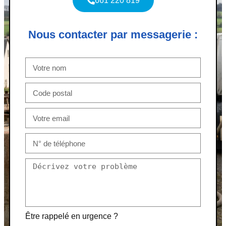
661 220 819
Nous contacter par messagerie :
Être rappelé en urgence ?