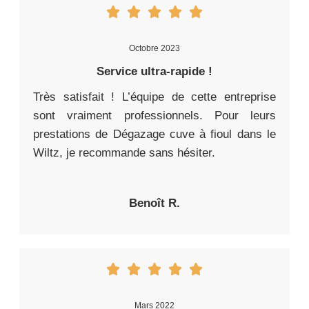
Octobre 2023
Service ultra-rapide !
Très satisfait ! L’équipe de cette entreprise
sont vraiment professionnels. Pour leurs
prestations de Dégazage cuve à fioul dans le
Wiltz, je recommande sans hésiter.
Benoît R.
Mars 2022