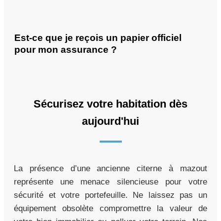
Est-ce que je reçois un papier officiel
pour mon assurance ?
Sécurisez votre habitation dès
aujourd'hui
La présence d’une ancienne citerne à mazout
représente une menace silencieuse pour votre
sécurité et votre portefeuille. Ne laissez pas un
équipement obsolète compromettre la valeur de