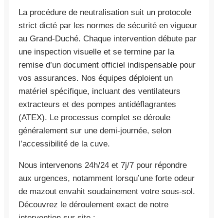
La procédure de neutralisation suit un protocole
strict dicté par les normes de sécurité en vigueur
au Grand-Duché. Chaque intervention débute par
une inspection visuelle et se termine par la
remise d’un document officiel indispensable pour
vos assurances. Nos équipes déploient un
matériel spécifique, incluant des ventilateurs
extracteurs et des pompes antidéflagrantes
(ATEX). Le processus complet se déroule
généralement sur une demi-journée, selon
l’accessibilité de la cuve.
Nous intervenons 24h/24 et 7j/7 pour répondre
aux urgences, notamment lorsqu’une forte odeur
de mazout envahit soudainement votre sous-sol.
Découvrez le déroulement exact de notre
intervention sur site :