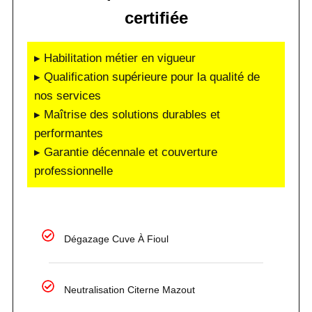
certifiée
▸ Habilitation métier en vigueur
▸ Qualification supérieure pour la qualité de
nos services
▸ Maîtrise des solutions durables et
performantes
▸ Garantie décennale et couverture
professionnelle
Dégazage Cuve À Fioul
Neutralisation Citerne Mazout