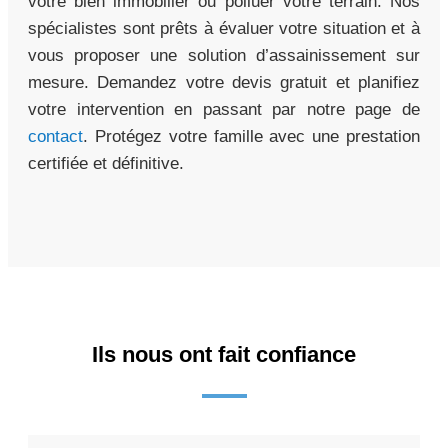
votre bien immobilier ou polluer votre terrain. Nos
spécialistes sont prêts à évaluer votre situation et à
vous proposer une solution d’assainissement sur
mesure. Demandez votre devis gratuit et planifiez
votre intervention en passant par notre page de
contact
. Protégez votre famille avec une prestation
certifiée et définitive.
Ils nous ont fait confiance