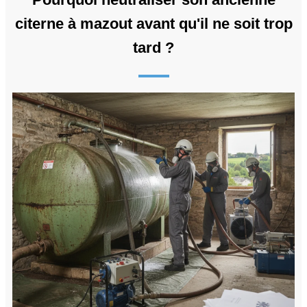
citerne à mazout avant qu'il ne soit trop
tard ?