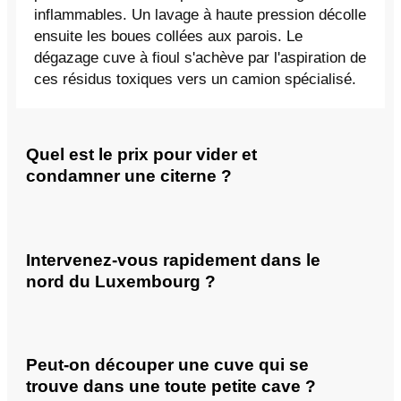
inflammables. Un lavage à haute pression décolle
ensuite les boues collées aux parois. Le
dégazage cuve à fioul s'achève par l'aspiration de
ces résidus toxiques vers un camion spécialisé.
Quel est le prix pour vider et
condamner une citerne ?
Intervenez-vous rapidement dans le
nord du Luxembourg ?
Peut-on découper une cuve qui se
trouve dans une toute petite cave ?