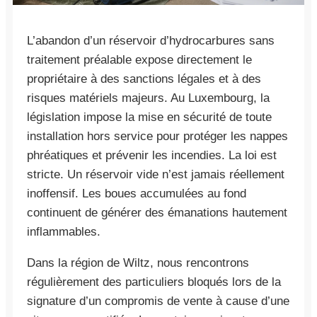
L’abandon d’un réservoir d’hydrocarbures sans
traitement préalable expose directement le
propriétaire à des sanctions légales et à des
risques matériels majeurs. Au Luxembourg, la
législation impose la mise en sécurité de toute
installation hors service pour protéger les nappes
phréatiques et prévenir les incendies. La loi est
stricte. Un réservoir vide n’est jamais réellement
inoffensif. Les boues accumulées au fond
continuent de générer des émanations hautement
inflammables.
Dans la région de Wiltz, nous rencontrons
régulièrement des particuliers bloqués lors de la
signature d’un compromis de vente à cause d’une