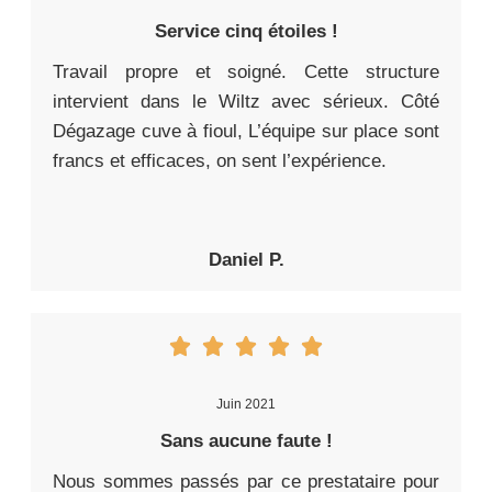
Service cinq étoiles !
Travail propre et soigné. Cette structure
intervient dans le Wiltz avec sérieux. Côté
Dégazage cuve à fioul, L’équipe sur place sont
francs et efficaces, on sent l’expérience.
Daniel P.
Juin 2021
Sans aucune faute !
Nous sommes passés par ce prestataire pour