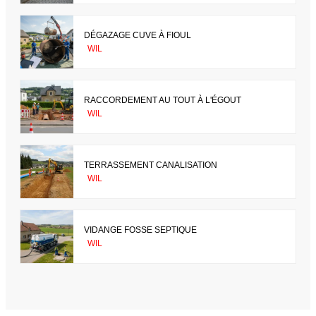
DÉGAZAGE CUVE À FIOUL
WIL
RACCORDEMENT AU TOUT À L'ÉGOUT
WIL
TERRASSEMENT CANALISATION
WIL
VIDANGE FOSSE SEPTIQUE
WIL