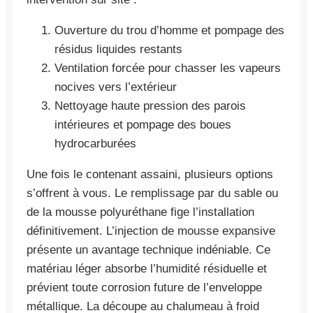
Ouverture du trou d’homme et pompage des
résidus liquides restants
Ventilation forcée pour chasser les vapeurs
nocives vers l’extérieur
Nettoyage haute pression des parois
intérieures et pompage des boues
hydrocarburées
Une fois le contenant assaini, plusieurs options
s’offrent à vous. Le remplissage par du sable ou
de la mousse polyuréthane fige l’installation
définitivement. L’injection de mousse expansive
présente un avantage technique indéniable. Ce
matériau léger absorbe l’humidité résiduelle et
prévient toute corrosion future de l’enveloppe
métallique. La découpe au chalumeau à froid