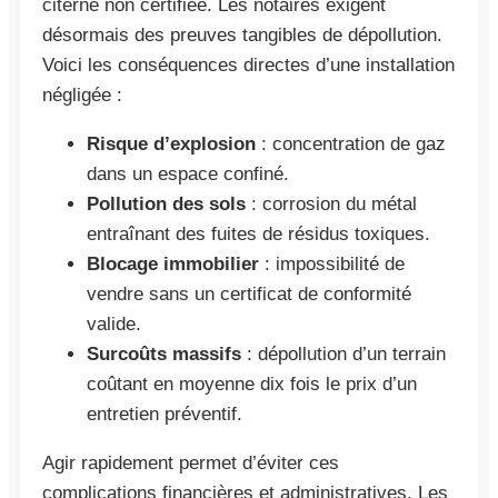
citerne non certifiée. Les notaires exigent
désormais des preuves tangibles de dépollution.
Voici les conséquences directes d’une installation
négligée :
Risque d’explosion
: concentration de gaz
dans un espace confiné.
Pollution des sols
: corrosion du métal
entraînant des fuites de résidus toxiques.
Blocage immobilier
: impossibilité de
vendre sans un certificat de conformité
valide.
Surcoûts massifs
: dépollution d’un terrain
coûtant en moyenne dix fois le prix d’un
entretien préventif.
Agir rapidement permet d’éviter ces
complications financières et administratives. Les