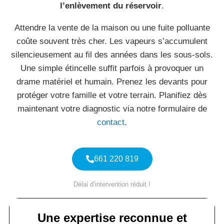
l’enlèvement du réservoir
.
Attendre la vente de la maison ou une fuite polluante
coûte souvent très cher. Les vapeurs s’accumulent
silencieusement au fil des années dans les sous-sols.
Une simple étincelle suffit parfois à provoquer un
drame matériel et humain. Prenez les devants pour
protéger votre famille et votre terrain. Planifiez dès
maintenant votre diagnostic via notre formulaire de
contact
.
661 220 819
Délai d’intervention réduit !
Une expertise reconnue et