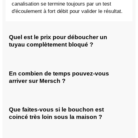
canalisation se termine toujours par un test
d'écoulement à fort débit pour valider le résultat.
Quel est le prix pour déboucher un
tuyau complètement bloqué ?
En combien de temps pouvez-vous
arriver sur Mersch ?
Que faites-vous si le bouchon est
coincé très loin sous la maison ?