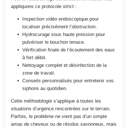
appliquons ce protocole strict :
Inspection vidéo endoscopique pour
localiser précisément l’obstruction.
Hydrocurage sous haute pression pour
pulvériser le bouchon tenace.
Vérification finale de l’écoulement des eaux
à fort débit.
Nettoyage complet et désinfection de la
zone de travail.
Conseils personnalisés pour entretenir vos
siphons au quotidien.
Cette méthodologie s’applique à toutes les
situations d’urgence rencontrées sur le terrain.
Parfois, le problème ne vient pas d’un simple
amas de cheveux ou de résidus savonneux, mais