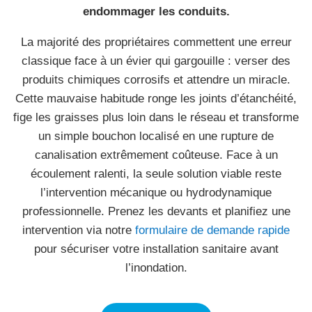
endommager les conduits.
La majorité des propriétaires commettent une erreur
classique face à un évier qui gargouille : verser des
produits chimiques corrosifs et attendre un miracle.
Cette mauvaise habitude ronge les joints d’étanchéité,
fige les graisses plus loin dans le réseau et transforme
un simple bouchon localisé en une rupture de
canalisation extrêmement coûteuse. Face à un
écoulement ralenti, la seule solution viable reste
l’intervention mécanique ou hydrodynamique
professionnelle. Prenez les devants et planifiez une
intervention via notre
formulaire de demande rapide
pour sécuriser votre installation sanitaire avant
l’inondation.