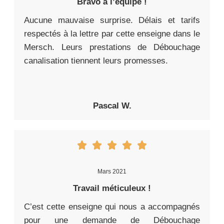
Bravo à l’équipe !
Aucune mauvaise surprise. Délais et tarifs
respectés à la lettre par cette enseigne dans le
Mersch. Leurs prestations de Débouchage
canalisation tiennent leurs promesses.
Pascal W.
Mars 2021
Travail méticuleux !
C’est cette enseigne qui nous a accompagnés
pour une demande de Débouchage