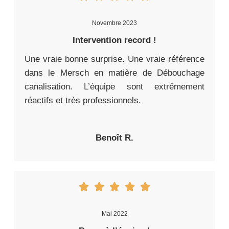
Novembre 2023
Intervention record !
Une vraie bonne surprise. Une vraie référence
dans le Mersch en matière de Débouchage
canalisation. L’équipe sont extrêmement
réactifs et très professionnels.
Benoît R.
Mai 2022