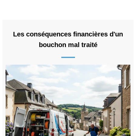
Les conséquences financières d'un
bouchon mal traité