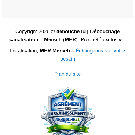
Copyright 2026 ©
debouche.lu | Débouchage
canalisation – Mersch (MER)
. Propriété exclusive.
Localisation,
MER Mersch
–
Échangeons sur votre
besoin
Plan du site