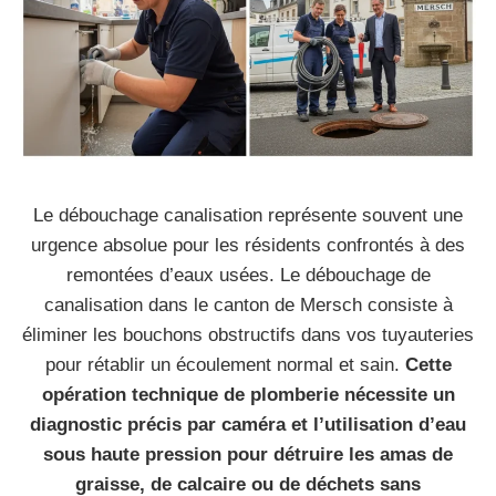
Le débouchage canalisation représente souvent une
urgence absolue pour les résidents confrontés à des
remontées d’eaux usées. Le débouchage de
canalisation dans le canton de Mersch consiste à
éliminer les bouchons obstructifs dans vos tuyauteries
pour rétablir un écoulement normal et sain.
Cette
opération technique de plomberie nécessite un
diagnostic précis par caméra et l’utilisation d’eau
sous haute pression pour détruire les amas de
graisse, de calcaire ou de déchets sans