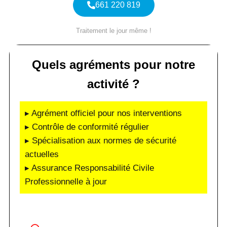
661 220 819
Traitement le jour même !
Quels agréments pour notre
activité ?
▸ Agrément officiel pour nos interventions
▸ Contrôle de conformité régulier
▸ Spécialisation aux normes de sécurité
actuelles
▸ Assurance Responsabilité Civile
Professionnelle à jour