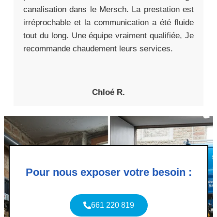
canalisation dans le Mersch. La prestation est
irréprochable et la communication a été fluide
tout du long. Une équipe vraiment qualifiée, Je
recommande chaudement leurs services.
Chloé R.
Pour nous exposer votre besoin :
661 220 819