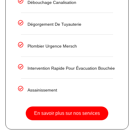
Débouchage Canalisation
Dégorgement De Tuyauterie
Plombier Urgence Mersch
Intervention Rapide Pour Évacuation Bouchée
Assainissement
En savoir plus sur nos services