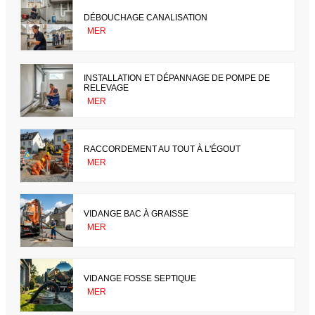
DÉBOUCHAGE CANALISATION
MER
INSTALLATION ET DÉPANNAGE DE POMPE DE
RELEVAGE
MER
RACCORDEMENT AU TOUT À L'ÉGOUT
MER
VIDANGE BAC À GRAISSE
MER
VIDANGE FOSSE SEPTIQUE
MER