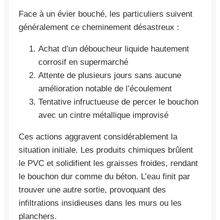
Face à un évier bouché, les particuliers suivent
généralement ce cheminement désastreux :
Achat d’un déboucheur liquide hautement
corrosif en supermarché
Attente de plusieurs jours sans aucune
amélioration notable de l’écoulement
Tentative infructueuse de percer le bouchon
avec un cintre métallique improvisé
Ces actions aggravent considérablement la
situation initiale. Les produits chimiques brûlent
le PVC et solidifient les graisses froides, rendant
le bouchon dur comme du béton. L’eau finit par
trouver une autre sortie, provoquant des
infiltrations insidieuses dans les murs ou les
planchers.