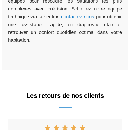
équipés pour résoudre les situations les plus
complexes avec précision. Sollicitez notre équipe
technique via la section
contactez-nous
pour obtenir
une assistance rapide, un diagnostic clair et
retrouver un confort quotidien optimal dans votre
habitation.
Les retours de nos clients