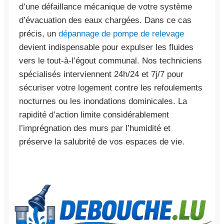
d’une défaillance mécanique de votre système
d’évacuation des eaux chargées. Dans ce cas
précis, un
dépannage de pompe de relevage
devient indispensable pour expulser les fluides
vers le tout-à-l’égout communal. Nos techniciens
spécialisés interviennent 24h/24 et 7j/7 pour
sécuriser votre logement contre les refoulements
nocturnes ou les inondations dominicales. La
rapidité d’action limite considérablement
l’imprégnation des murs par l’humidité et
préserve la salubrité de vos espaces de vie.