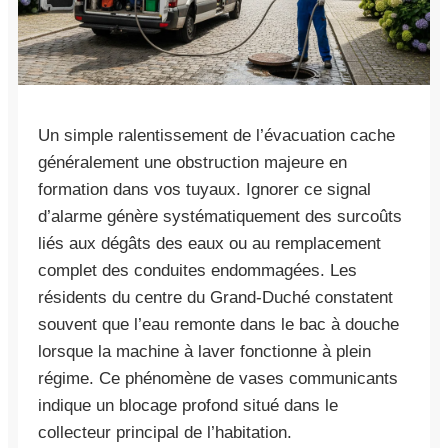
Un simple ralentissement de l’évacuation cache
généralement une obstruction majeure en
formation dans vos tuyaux. Ignorer ce signal
d’alarme génère systématiquement des surcoûts
liés aux dégâts des eaux ou au remplacement
complet des conduites endommagées. Les
résidents du centre du Grand-Duché constatent
souvent que l’eau remonte dans le bac à douche
lorsque la machine à laver fonctionne à plein
régime. Ce phénomène de vases communicants
indique un blocage profond situé dans le
collecteur principal de l’habitation.