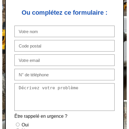
Ou complétez ce formulaire :
Être rappelé en urgence ?
Oui