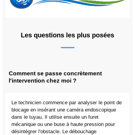
Les questions les plus posées
Comment se passe concrètement
l'intervention chez moi ?
Le technicien commence par analyser le point de
blocage en insérant une caméra endoscopique
dans le tuyau. Il utilise ensuite un furet
mécanique ou une buse à haute pression pour
désintégrer l'obstacle. Le débouchage