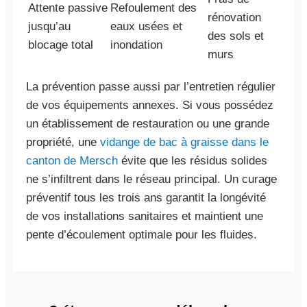
Attente passive
Refoulement des
rénovation
jusqu’au
eaux usées et
des sols et
blocage total
inondation
murs
La prévention passe aussi par l’entretien régulier
de vos équipements annexes. Si vous possédez
un établissement de restauration ou une grande
propriété, une
vidange de bac à graisse dans le
canton de Mersch
évite que les résidus solides
ne s’infiltrent dans le réseau principal. Un curage
préventif tous les trois ans garantit la longévité
de vos installations sanitaires et maintient une
pente d’écoulement optimale pour les fluides.