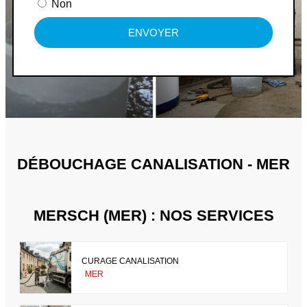
Non
ENVOYER
DÉBOUCHAGE CANALISATION - MER
MERSCH (MER) : NOS SERVICES
CURAGE CANALISATION
MER