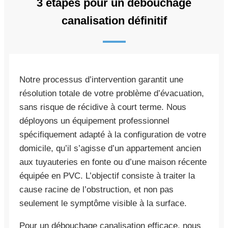
3 étapes pour un débouchage
canalisation définitif
Notre processus d’intervention garantit une
résolution totale de votre problème d’évacuation,
sans risque de récidive à court terme. Nous
déployons un équipement professionnel
spécifiquement adapté à la configuration de votre
domicile, qu’il s’agisse d’un appartement ancien
aux tuyauteries en fonte ou d’une maison récente
équipée en PVC. L’objectif consiste à traiter la
cause racine de l’obstruction, et non pas
seulement le symptôme visible à la surface.
Pour un débouchage canalisation efficace, nous